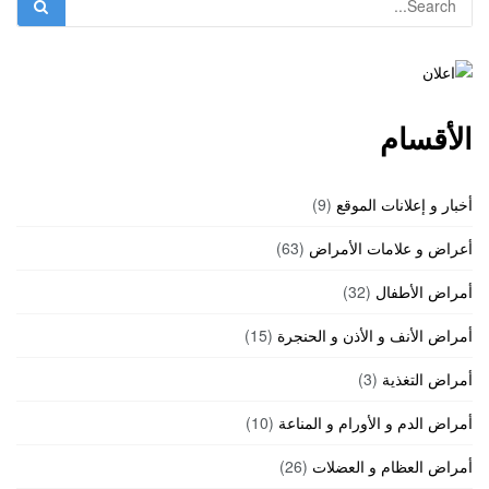
الأقسام
أخبار و إعلانات الموقع
(9)
أعراض و علامات الأمراض
(63)
أمراض الأطفال
(32)
أمراض الأنف و الأذن و الحنجرة
(15)
أمراض التغذية
(3)
أمراض الدم و الأورام و المناعة
(10)
أمراض العظام و العضلات
(26)