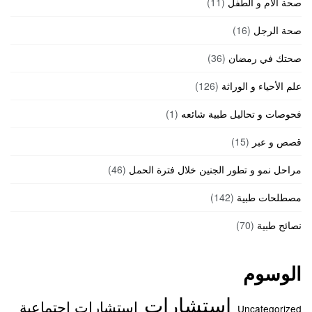
صحة الأم و الطفل
(11)
صحة الرجل
(16)
صحتك في رمضان
(36)
علم الأحياء و الوراثة
(126)
فحوصات و تحاليل طبية شائعه
(1)
قصص و عبر
(15)
مراحل نمو و تطور الجنين خلال فترة الحمل
(46)
مصطلحات طبية
(142)
نصائح طبية
(70)
الوسوم
استشارات
استشارات اجتماعية
Uncategorized