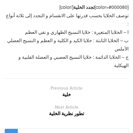
[color=#000080]
تجدد الخلية
[/color]
توصف الخلايا بحسب قدرتها على الانقسام و التجدد إلى ثلاثة أنواع
:
ا – الخلايا المتغيرة : خلايا النسيج الظهاري و نقي العظم
ب – الخلايا الثابتة : خلايا الكبد و الكلية و العظم و النسيج العضلي
الأملس
ج – الخلايا الدائمة : خلايا النسيج العصبي و العضلة القلبية و
الهيكلية
Previous Article
خلية
Next Article
تطور نظرية الخلية