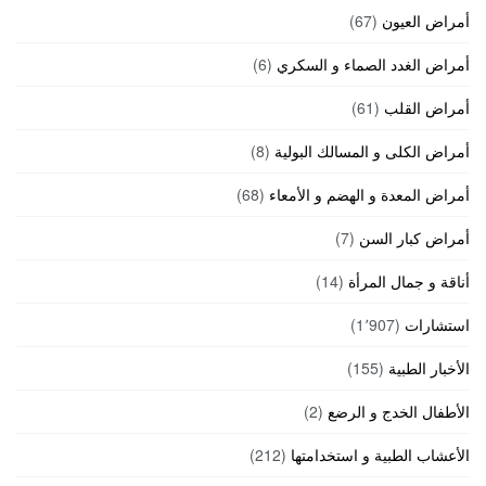
أمراض العيون
(67)
أمراض الغدد الصماء و السكري
(6)
أمراض القلب
(61)
أمراض الكلى و المسالك البولية
(8)
أمراض المعدة و الهضم و الأمعاء
(68)
أمراض كبار السن
(7)
أناقة و جمال المرأة
(14)
استشارات
(1٬907)
الأخبار الطبية
(155)
الأطفال الخدج و الرضع
(2)
الأعشاب الطبية و استخدامتها
(212)