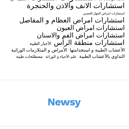
استشارات الانف والاذن والحنجرة
استشارات امراض الجهاز العصبي
استشارات امراض العظام و المفاصل
استشارات امراض العيون
استشارات امراض الفم والاسنان
استشارات منطقة الرأس
الأخبار الطبية
الأعشاب الطبية و استخدامتها
الأمراض و المتلازمات الوراثية
التداوي بالأعشاب الطبية
مصطلحات طبية
علم الأحياء و الوراثة