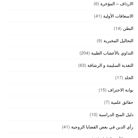
الارداف – المؤخرة
(6)
الاسعافات الأولية
(41)
البطن
(14)
التحاليل المخبرية
(9)
التداوي بالأعشاب الطبية
(204)
التغذية السليمة و الرشاقة
(63)
الجلد
(17)
بوابة الاحتراف
(15)
حقائق علمية
(7)
دليل المنح الدراسية
(10)
رأي الدين في بعض القضايا الزوجية
(41)