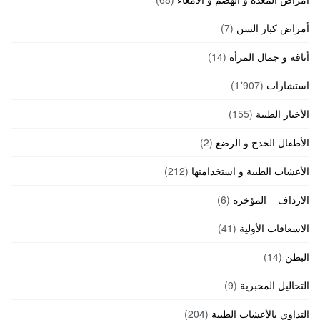
أمراض كبار السن
(7)
أناقة و جمال المرأة
(14)
استشارات
(1٬907)
الأخبار الطبية
(155)
الأطفال الخدج و الرضع
(2)
الأعشاب الطبية و استخدامتها
(212)
الارداف – المؤخرة
(6)
الاسعافات الأولية
(41)
البطن
(14)
التحاليل المخبرية
(9)
التداوي بالأعشاب الطبية
(204)