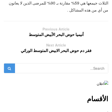
الثلاث جيمعها هي 59% مقارنة بـ 90% للمرضى الذين لا يعانون
من أي من هذه المشاكل .
Previous Article
أنيميا حوض البحر الأبيض المتوسط
Next Article
فقر دم حوض البحر الابيض المتوسط الوراثي
الأقسام