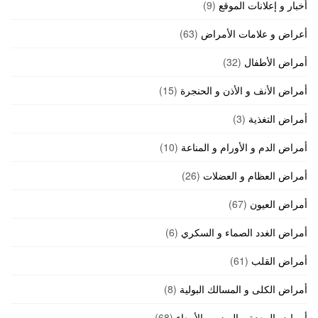
أخبار و إعلانات الموقع
(9)
أعراض و علامات الأمراض
(63)
أمراض الأطفال
(32)
أمراض الأنف و الأذن و الحنجرة
(15)
أمراض التغذية
(3)
أمراض الدم و الأورام و المناعة
(10)
أمراض العظام و العضلات
(26)
أمراض العيون
(67)
أمراض الغدد الصماء و السكري
(6)
أمراض القلب
(61)
أمراض الكلى و المسالك البولية
(8)
أمراض المعدة و الهضم و الأمعاء
(68)