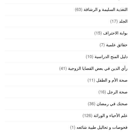
التغذية السليمة و الرشاقة
(63)
الجلد
(17)
بوابة الاحتراف
(15)
حقائق علمية
(7)
دليل المنح الدراسية
(10)
رأي الدين في بعض القضايا الزوجية
(41)
صحة الأم و الطفل
(11)
صحة الرجل
(16)
صحتك في رمضان
(36)
علم الأحياء و الوراثة
(126)
فحوصات و تحاليل طبية شائعه
(1)