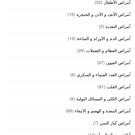
أمراض الأطفال
(32)
أمراض الأنف و الأذن و الحنجرة
(15)
أمراض التغذية
(3)
أمراض الدم و الأورام و المناعة
(10)
أمراض العظام و العضلات
(26)
أمراض العيون
(67)
أمراض الغدد الصماء و السكري
(6)
أمراض القلب
(61)
أمراض الكلى و المسالك البولية
(8)
أمراض المعدة و الهضم و الأمعاء
(68)
أمراض كبار السن
(7)
أناقة و جمال المرأة
(14)