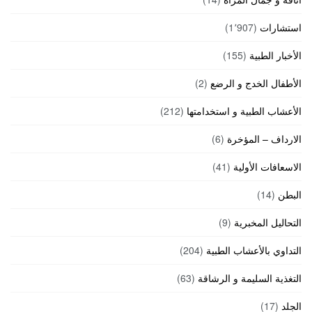
استشارات
(1٬907)
الأخبار الطبية
(155)
الأطفال الخدج و الرضع
(2)
الأعشاب الطبية و استخدامتها
(212)
الارداف – المؤخرة
(6)
الاسعافات الأولية
(41)
البطن
(14)
التحاليل المخبرية
(9)
التداوي بالأعشاب الطبية
(204)
التغذية السليمة و الرشاقة
(63)
الجلد
(17)