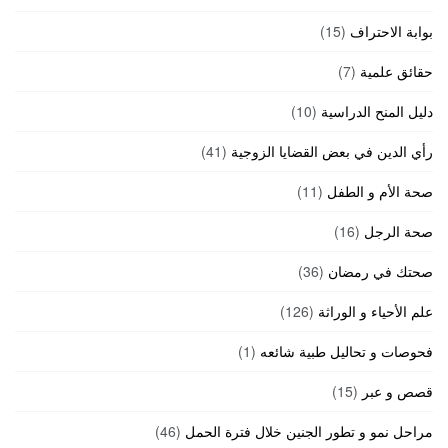
بوابة الاحتراف
(15)
حقائق علمية
(7)
دليل المنح الدراسية
(10)
رأي الدين في بعض القضايا الزوجية
(41)
صحة الأم و الطفل
(11)
صحة الرجل
(16)
صحتك في رمضان
(36)
علم الأحياء و الوراثة
(126)
فحوصات و تحاليل طبية شائعه
(1)
قصص و عبر
(15)
مراحل نمو و تطور الجنين خلال فترة الحمل
(46)