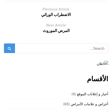
Previous Article
الاضطراب الوراثي
Next Article
المرض الموروث
الأقسام
أخبار و إعلانات الموقع
(9)
أعراض و علامات الأمراض
(63)