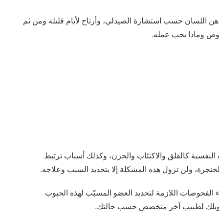
هن اللسان حسب استشارة الصيدلي، وأرتاح لأيام قليلة ومن ثم
خصوص وماذا يجب عمله.
ة النفسية كالقلق والاكتئاب والحزن، وكذلك أسباب ترتبط
بالحنجرة، ولن تزول هذه المشكلة إلا بتحديد السبب وعلاجه.
الفحوصات اللازمة لتحديد العضو المسبّب لهذه الحبوب
 تحويلك لطبيب آخر متخصص حسب حالتك.