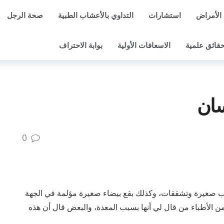
الأمراض
استشارات
التداوي بالأعشاب الطبية
صحة الرجل
قائق علمية
الاسعافات الأولية
بوابة الاحتراف
سان
0
حبوب صغيرة وتشققات، وكذلك بقع بيضاء صغيرة مؤلمة في الجهة
ومن الأطباء من قال لي أنها بسبب المعدة، والبعض قال أن هذه