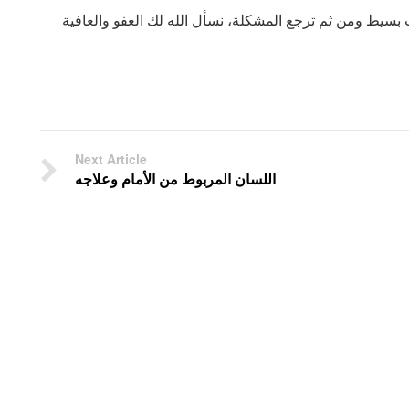
وقت بسيط ومن ثم ترجع المشكلة، نسأل الله لك العفو والعافية
Next Article
اللسان المربوط من الأمام وعلاجه