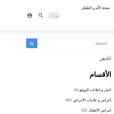
صحة الأم و الطفل
الأقسام
أخبار و إعلانات الموقع
(9)
أعراض و علامات الأمراض
(63)
أمراض الأطفال
(32)