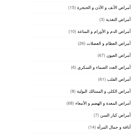
أمراض الأنف و الأذن و الحنجرة
(15)
أمراض التغذية
(3)
أمراض الدم و الأورام و المناعة
(10)
أمراض العظام و العضلات
(26)
أمراض العيون
(67)
أمراض الغدد الصماء و السكري
(6)
أمراض القلب
(61)
أمراض الكلى و المسالك البولية
(8)
أمراض المعدة و الهضم و الأمعاء
(68)
أمراض كبار السن
(7)
أناقة و جمال المرأة
(14)