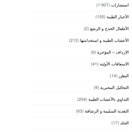
استشارات
(1٬907)
الأخبار الطبية
(155)
الأطفال الخدج و الرضع
(2)
الأعشاب الطبية و استخدامتها
(212)
الارداف – المؤخرة
(6)
الاسعافات الأولية
(41)
البطن
(14)
التحاليل المخبرية
(9)
التداوي بالأعشاب الطبية
(204)
التغذية السليمة و الرشاقة
(63)
الجلد
(17)