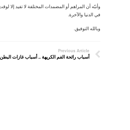
وأنبّه أن المراهم أو المضمدات المختلفة لا تفيد إلا ل
في الدنيا والآخرة.
وبالله التوفيق.
Previous Article
أسباب رائحة الفم الكريهة .. أسباب غازات البطن