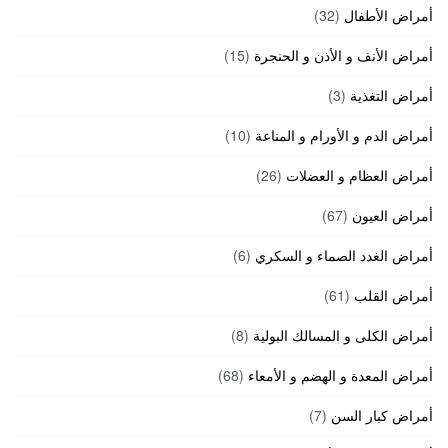
أمراض الأطفال
(32)
أمراض الأنف و الأذن و الحنجرة
(15)
أمراض التغذية
(3)
أمراض الدم و الأورام و المناعة
(10)
أمراض العظام و العضلات
(26)
أمراض العيون
(67)
أمراض الغدد الصماء و السكري
(6)
أمراض القلب
(61)
أمراض الكلى و المسالك البولية
(8)
أمراض المعدة و الهضم و الأمعاء
(68)
أمراض كبار السن
(7)