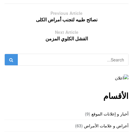
Previous Article
نصائح طبيه لتجنب أمراض الكلى
Next Article
الفشل الكلوي المزمن
الأقسام
أخبار و إعلانات الموقع
(9)
أعراض و علامات الأمراض
(63)