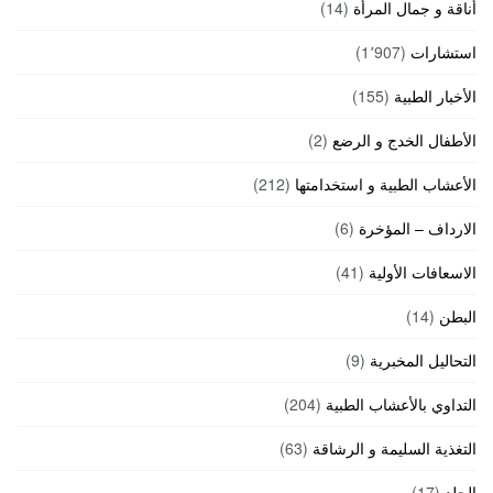
أناقة و جمال المرأة
(14)
استشارات
(1٬907)
الأخبار الطبية
(155)
الأطفال الخدج و الرضع
(2)
الأعشاب الطبية و استخدامتها
(212)
الارداف – المؤخرة
(6)
الاسعافات الأولية
(41)
البطن
(14)
التحاليل المخبرية
(9)
التداوي بالأعشاب الطبية
(204)
التغذية السليمة و الرشاقة
(63)
الجلد
(17)