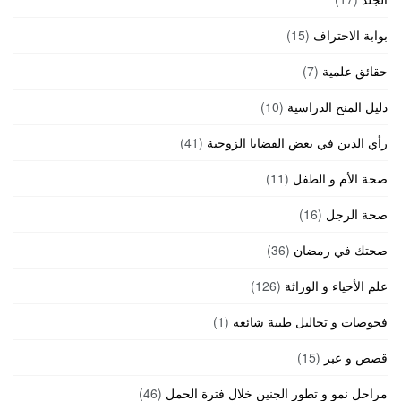
بوابة الاحتراف
(15)
حقائق علمية
(7)
دليل المنح الدراسية
(10)
رأي الدين في بعض القضايا الزوجية
(41)
صحة الأم و الطفل
(11)
صحة الرجل
(16)
صحتك في رمضان
(36)
علم الأحياء و الوراثة
(126)
فحوصات و تحاليل طبية شائعه
(1)
قصص و عبر
(15)
مراحل نمو و تطور الجنين خلال فترة الحمل
(46)