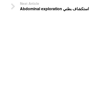
Next Article
استكشاف بطني Abdominal exploration