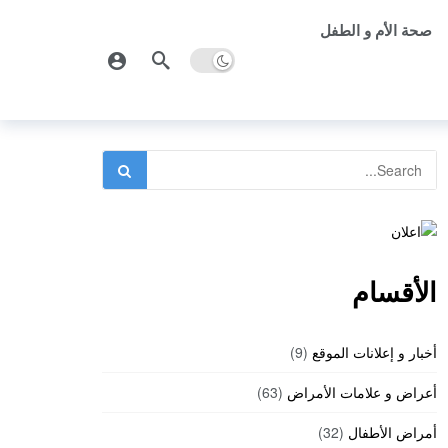
صحة الأم و الطفل
الأقسام
أخبار و إعلانات الموقع
(9)
أعراض و علامات الأمراض
(63)
أمراض الأطفال
(32)