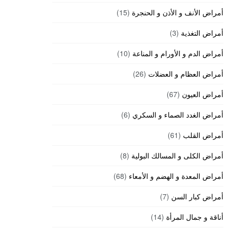
أمراض الأنف و الأذن و الحنجرة
(15)
أمراض التغذية
(3)
أمراض الدم و الأورام و المناعة
(10)
أمراض العظام و العضلات
(26)
أمراض العيون
(67)
أمراض الغدد الصماء و السكري
(6)
أمراض القلب
(61)
أمراض الكلى و المسالك البولية
(8)
أمراض المعدة و الهضم و الأمعاء
(68)
أمراض كبار السن
(7)
أناقة و جمال المرأة
(14)