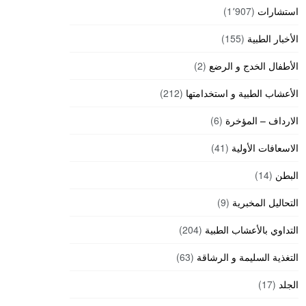
استشارات
(1٬907)
الأخبار الطبية
(155)
الأطفال الخدج و الرضع
(2)
الأعشاب الطبية و استخدامتها
(212)
الارداف – المؤخرة
(6)
الاسعافات الأولية
(41)
البطن
(14)
التحاليل المخبرية
(9)
التداوي بالأعشاب الطبية
(204)
التغذية السليمة و الرشاقة
(63)
الجلد
(17)