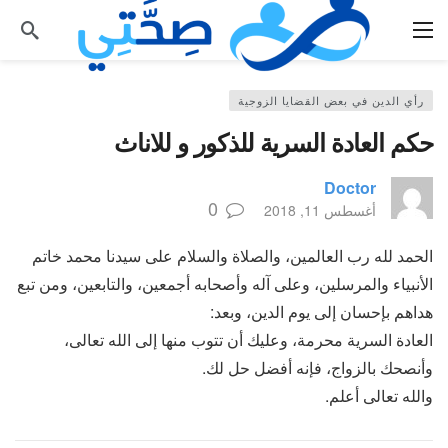
رأي الدين في بعض القضايا الزوجية
حكم العادة السرية للذكور و للاناث
Doctor
0
أغسطس 11, 2018
الحمد لله رب العالمين، والصلاة والسلام على سيدنا محمد خاتم
الأنبياء والمرسلين، وعلى آله وأصحابه أجمعين، والتابعين، ومن تبع
هداهم بإحسان إلى يوم الدين، وبعد:
العادة السرية محرمة، وعليك أن تتوب منها إلى الله تعالى،
وأنصحك بالزواج، فإنه أفضل حل لك.
والله تعالى أعلم.