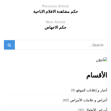
Previous Article
حكم مشاهدة الافلام الاباحية
Next Article
حكم الاجهاض
الأقسام
أخبار و إعلانات الموقع
(9)
أعراض و علامات الأمراض
(63)
أمراض الأطفال
(32)