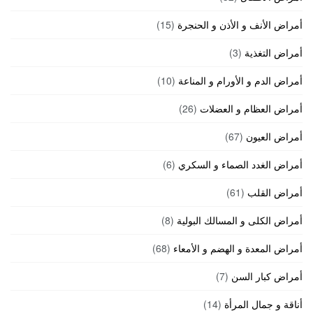
أمراض الأنف و الأذن و الحنجرة
(15)
أمراض التغذية
(3)
أمراض الدم و الأورام و المناعة
(10)
أمراض العظام و العضلات
(26)
أمراض العيون
(67)
أمراض الغدد الصماء و السكري
(6)
أمراض القلب
(61)
أمراض الكلى و المسالك البولية
(8)
أمراض المعدة و الهضم و الأمعاء
(68)
أمراض كبار السن
(7)
أناقة و جمال المرأة
(14)