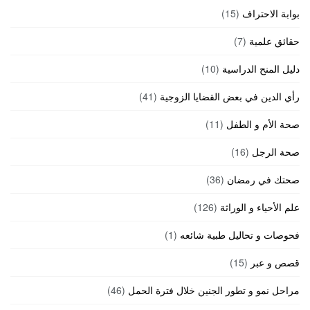
بوابة الاحتراف
(15)
حقائق علمية
(7)
دليل المنح الدراسية
(10)
رأي الدين في بعض القضايا الزوجية
(41)
صحة الأم و الطفل
(11)
صحة الرجل
(16)
صحتك في رمضان
(36)
علم الأحياء و الوراثة
(126)
فحوصات و تحاليل طبية شائعه
(1)
قصص و عبر
(15)
مراحل نمو و تطور الجنين خلال فترة الحمل
(46)