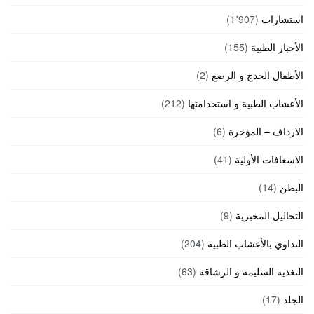
استشارات
(1٬907)
الأخبار الطبية
(155)
الأطفال الخدج و الرضع
(2)
الأعشاب الطبية و استخدامتها
(212)
الارداف – المؤخرة
(6)
الاسعافات الأولية
(41)
البطن
(14)
التحاليل المخبرية
(9)
التداوي بالأعشاب الطبية
(204)
التغذية السليمة و الرشاقة
(63)
الجلد
(17)