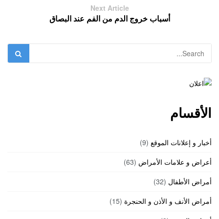
Next Article
أسباب خروج الدم من الفم عند البصاق
الأقسام
أخبار و إعلانات الموقع
(9)
أعراض و علامات الأمراض
(63)
أمراض الأطفال
(32)
أمراض الأنف و الأذن و الحنجرة
(15)