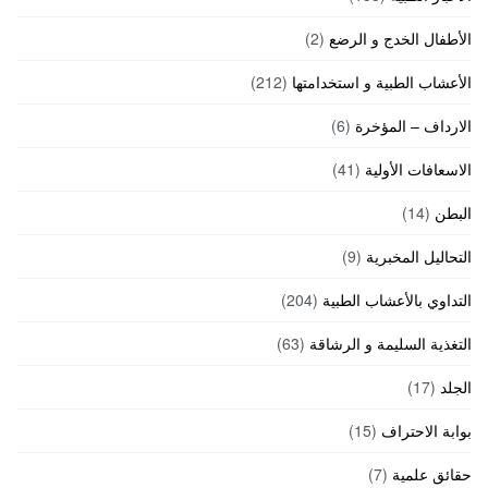
الأطفال الخدج و الرضع
(2)
الأعشاب الطبية و استخدامتها
(212)
الارداف – المؤخرة
(6)
الاسعافات الأولية
(41)
البطن
(14)
التحاليل المخبرية
(9)
التداوي بالأعشاب الطبية
(204)
التغذية السليمة و الرشاقة
(63)
الجلد
(17)
بوابة الاحتراف
(15)
حقائق علمية
(7)