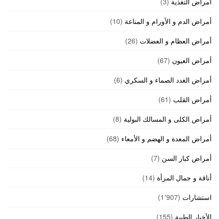
أمراض التغذية
(3)
أمراض الدم و الأورام و المناعة
(10)
أمراض العظام و العضلات
(26)
أمراض العيون
(67)
أمراض الغدد الصماء و السكري
(6)
أمراض القلب
(61)
أمراض الكلى و المسالك البولية
(8)
أمراض المعدة و الهضم و الأمعاء
(68)
أمراض كبار السن
(7)
أناقة و جمال المرأة
(14)
استشارات
(1٬907)
الأخبار الطبية
(155)