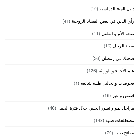
دليل المنح الدراسية
(10)
رأي الدين في بعض القضايا الزوجية
(41)
صحة الأم و الطفل
(11)
صحة الرجل
(16)
صحتك في رمضان
(36)
علم الأحياء و الوراثة
(126)
فحوصات و تحاليل طبية شائعه
(1)
قصص و عبر
(15)
مراحل نمو و تطور الجنين خلال فترة الحمل
(46)
مصطلحات طبية
(142)
نصائح طبية
(70)