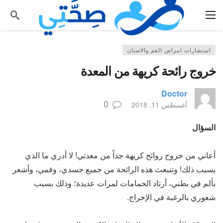
استشارات امراض الفم والاسنان
خروج رائحة كريهة من المعدة
Doctor
0
أغسطس 11, 2018
السؤال
أعاني من خروج روائح كريهة جداً من معدتي! لا أدري ما الذي
يسبب ذلك! وتنبعث هذه الرائحة من جميع جسدي، وفمي، وأشعر
بألم في بطني، أرتاد الحمامات لمرات عديدة؛ وذلك بسبب
شعوري بالرغبة في الإخراج.