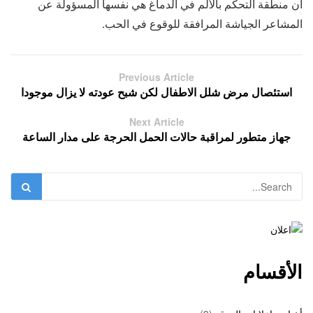
أن منطقة التحكم بالألم في الدماغ هي نفسها المسؤولة عن
المشاعر الجياشة المرافقة للوقوع في الحب.
Previous Article
استئصال مرض شلل الاطفال لكن شبح عودته لا يزال موجودا
Next Article
جهاز متطور لمراقبة حالات الحمل الحرجة على مدار الساعة
الأقسام