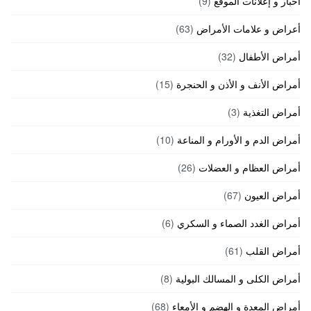
أخبار و إعلانات الموقع
(9)
أعراض و علامات الأمراض
(63)
أمراض الأطفال
(32)
أمراض الأنف و الأذن و الحنجرة
(15)
أمراض التغذية
(3)
أمراض الدم و الأورام و المناعة
(10)
أمراض العظام و العضلات
(26)
أمراض العيون
(67)
أمراض الغدد الصماء و السكري
(6)
أمراض القلب
(61)
أمراض الكلى و المسالك البولية
(8)
أمراض المعدة و الهضم و الأمعاء
(68)