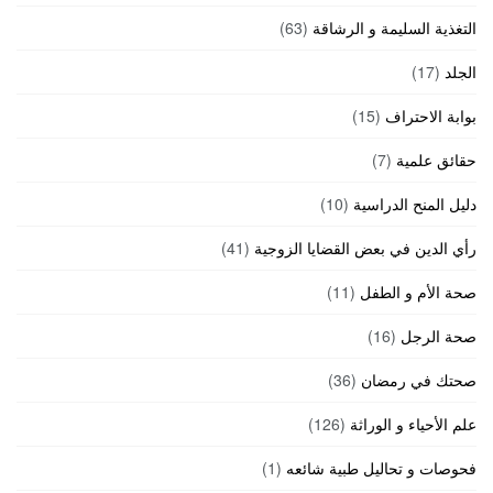
التغذية السليمة و الرشاقة
(63)
الجلد
(17)
بوابة الاحتراف
(15)
حقائق علمية
(7)
دليل المنح الدراسية
(10)
رأي الدين في بعض القضايا الزوجية
(41)
صحة الأم و الطفل
(11)
صحة الرجل
(16)
صحتك في رمضان
(36)
علم الأحياء و الوراثة
(126)
فحوصات و تحاليل طبية شائعه
(1)