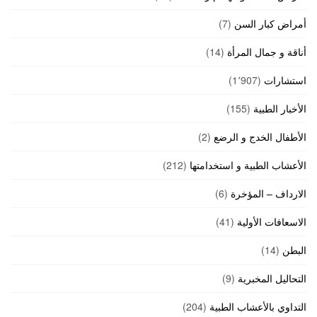
أمراض كبار السن
(7)
أناقة و جمال المرأة
(14)
استشارات
(1٬907)
الأخبار الطبية
(155)
الأطفال الخدج و الرضع
(2)
الأعشاب الطبية و استخدامتها
(212)
الارداف – المؤخرة
(6)
الاسعافات الأولية
(41)
البطن
(14)
التحاليل المخبرية
(9)
التداوي بالأعشاب الطبية
(204)