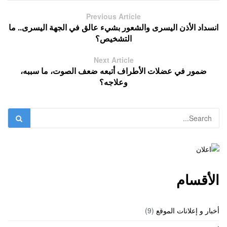
Previous Article
انسداد الأذن اليسرى والشعور بشيء عالق في الجهة اليسرى.. ما
التشخيص؟
Next Article
ضمور في عضلات الأطراف أتبعه ضعف الصوت، ما سببه،
وعلاجه؟
الأقسام
أخبار و إعلانات الموقع
(9)