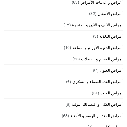
أعراض و علامات الأمراض
(63)
أمراض الأطفال
(32)
أمراض الأنف و الأذن و الحنجرة
(15)
أمراض التغذية
(3)
أمراض الدم و الأورام و المناعة
(10)
أمراض العظام و العضلات
(26)
أمراض العيون
(67)
أمراض الغدد الصماء و السكري
(6)
أمراض القلب
(61)
أمراض الكلى و المسالك البولية
(8)
أمراض المعدة و الهضم و الأمعاء
(68)
أمراض كبار السن
(7)