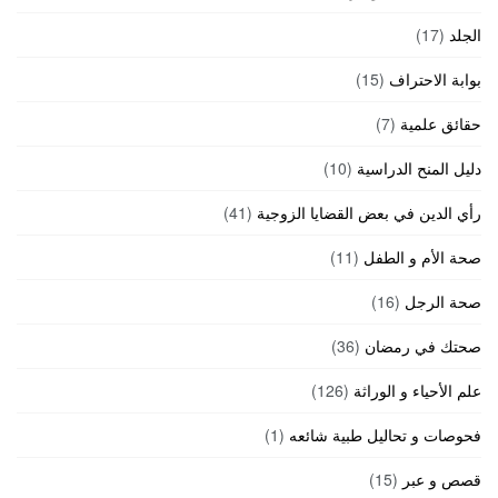
الجلد
(17)
بوابة الاحتراف
(15)
حقائق علمية
(7)
دليل المنح الدراسية
(10)
رأي الدين في بعض القضايا الزوجية
(41)
صحة الأم و الطفل
(11)
صحة الرجل
(16)
صحتك في رمضان
(36)
علم الأحياء و الوراثة
(126)
فحوصات و تحاليل طبية شائعه
(1)
قصص و عبر
(15)