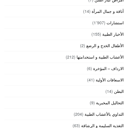
أناقة و جمال المرأة
(14)
استشارات
(1٬907)
الأخبار الطبية
(155)
الأطفال الخدج و الرضع
(2)
الأعشاب الطبية و استخدامتها
(212)
الارداف – المؤخرة
(6)
الاسعافات الأولية
(41)
البطن
(14)
التحاليل المخبرية
(9)
التداوي بالأعشاب الطبية
(204)
التغذية السليمة و الرشاقة
(63)