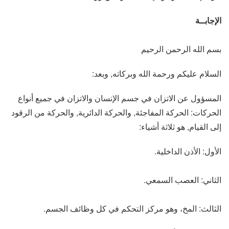
الإجابــة
بسم الله الرحمن الرحيم
السلام عليكم ورحمة الله وبركاته, وبعد:
المسؤول عن الاتزان في جسم الإنسان والاتزان في جميع أنواع
الحركات: الحركة المفاجئة, والحركة الدائرية, والحركة من الرقود
إلى القيام, هو ثلاثة أشياء:
الأول: الأذن الداخلية.
الثاني: العصب السمعي.
الثالث: المخ، وهو مركز التحكم في كل وظائف الجسم.