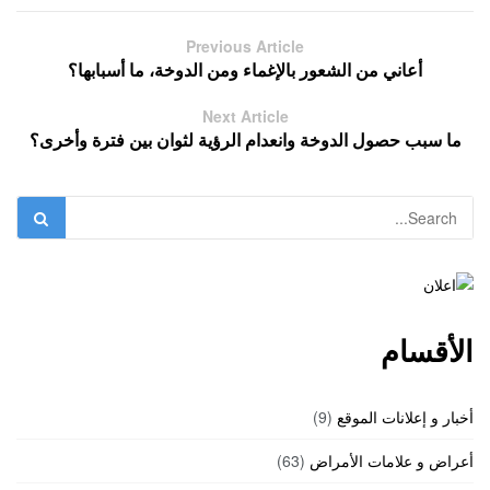
Previous Article
أعاني من الشعور بالإغماء ومن الدوخة، ما أسبابها؟
Next Article
ما سبب حصول الدوخة وانعدام الرؤية لثوان بين فترة وأخرى؟
الأقسام
أخبار و إعلانات الموقع
(9)
أعراض و علامات الأمراض
(63)