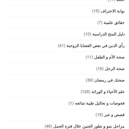
بوابة الاحتراف
(15)
حقائق علمية
(7)
دليل المنح الدراسية
(10)
رأي الدين في بعض القضايا الزوجية
(41)
صحة الأم و الطفل
(11)
صحة الرجل
(16)
صحتك في رمضان
(36)
علم الأحياء و الوراثة
(126)
فحوصات و تحاليل طبية شائعه
(1)
قصص و عبر
(15)
مراحل نمو و تطور الجنين خلال فترة الحمل
(46)