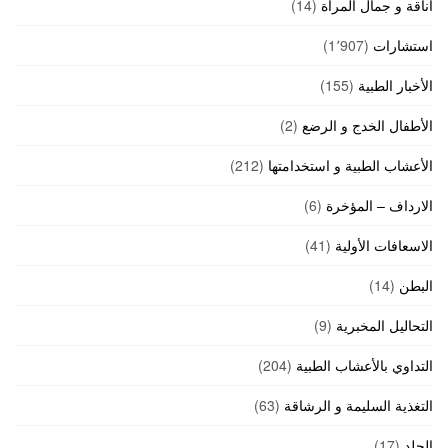
أناقة و جمال المرأة
(14)
استشارات
(1٬907)
الأخبار الطبية
(155)
الأطفال الخدج و الرضع
(2)
الأعشاب الطبية و استخدامتها
(212)
الارداف – المؤخرة
(6)
الاسعافات الأولية
(41)
البطن
(14)
التحاليل المخبرية
(9)
التداوي بالأعشاب الطبية
(204)
التغذية السليمة و الرشاقة
(63)
الجلد
(17)