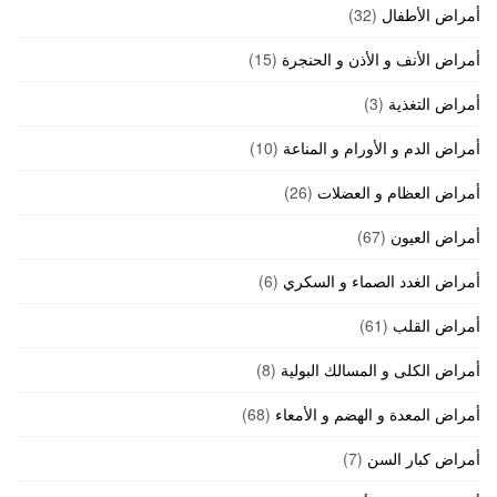
أمراض الأطفال
(32)
أمراض الأنف و الأذن و الحنجرة
(15)
أمراض التغذية
(3)
أمراض الدم و الأورام و المناعة
(10)
أمراض العظام و العضلات
(26)
أمراض العيون
(67)
أمراض الغدد الصماء و السكري
(6)
أمراض القلب
(61)
أمراض الكلى و المسالك البولية
(8)
أمراض المعدة و الهضم و الأمعاء
(68)
أمراض كبار السن
(7)