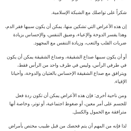
شكراً على تواصلك مع الشبكة الإسلامية.
إن هذه الأعراض التي تشكين منها، يمكن أن يكون سببها فقر الدم،
وهذا يفسر الدوخة والإعياء، وضيق التنفس، والإحساس بزيادة
ضربات القلب والتعب، وزيادة التنفس مع المجهود.
أو أن يكون سببها صداع الشقيقة، وصداع الشقيقة يمكن أن يكون
في طرفي الرأس، وليس في طرف واحد من الرأس فقط،
ويترافق مع صداع الشقيقة الإحساس بالغثيان والدوخة، وأحيانا
الإقياء.
ومن ناحية أخرى: فإن هذه الأعراض يمكن أن تكون ردة فعل
للجسم على أمر معين، أو ضغوط اجتماعية، أو توتر، وخاصة أنها
مترافقة مع الخمول والكسل.
لذا فإنه من المهم أن يتم فحصك من قبل طبيب مختص بأمراض