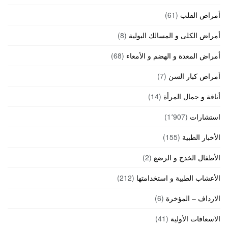
أمراض القلب
(61)
أمراض الكلى و المسالك البولية
(8)
أمراض المعدة و الهضم و الأمعاء
(68)
أمراض كبار السن
(7)
أناقة و جمال المرأة
(14)
استشارات
(1٬907)
الأخبار الطبية
(155)
الأطفال الخدج و الرضع
(2)
الأعشاب الطبية و استخدامتها
(212)
الارداف – المؤخرة
(6)
الاسعافات الأولية
(41)