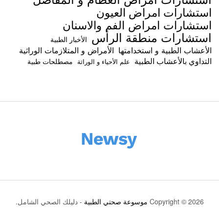
استشارات امراض العيون
استشارات امراض الفم والاسنان
استشارات منطقة الرأس
الأخبار الطبية
الأعشاب الطبية و استخدامتها
الأمراض و المتلازمات الوراثية
التداوي بالأعشاب الطبية
مصطلحات طبية
علم الأحياء و الوراثة
Copyright © 2026
موسوعة صحتي الطبية
- دليلك الصحي الشامل.