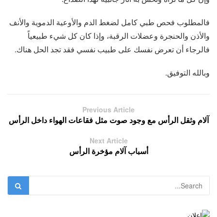
فالمطلوب فحص طبي كامل لضغط الدم والأوعية الدموية والأنف
والأذن والحنجرة وعضلات الرقبة، وإذا كان كل شيء طبيعياً
فالرجاء أن تعرض نفسك على طبيب نفسي فقد تجد الحل هناك.
وبالله التوفيق.
Previous Article
آلام وثقل الرأس مع وجود صوت مثل فقاعات الهواء داخل الرأس
Next Article
أسباب آلام مؤخرة الرأس