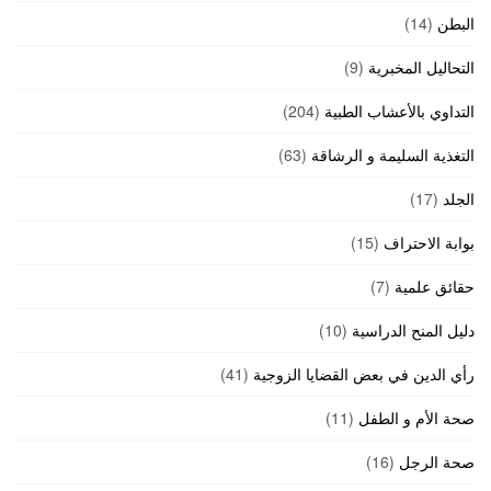
البطن
(14)
التحاليل المخبرية
(9)
التداوي بالأعشاب الطبية
(204)
التغذية السليمة و الرشاقة
(63)
الجلد
(17)
بوابة الاحتراف
(15)
حقائق علمية
(7)
دليل المنح الدراسية
(10)
رأي الدين في بعض القضايا الزوجية
(41)
صحة الأم و الطفل
(11)
صحة الرجل
(16)