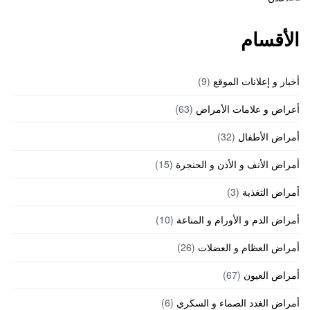
الأقسام
أخبار و إعلانات الموقع
(9)
أعراض و علامات الأمراض
(63)
أمراض الأطفال
(32)
أمراض الأنف و الأذن و الحنجرة
(15)
أمراض التغذية
(3)
أمراض الدم و الأورام و المناعة
(10)
أمراض العظام و العضلات
(26)
أمراض العيون
(67)
أمراض الغدد الصماء و السكري
(6)