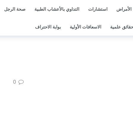
الأمراض
استشارات
التداوي بالأعشاب الطبية
صحة الرجل
قائق علمية
الاسعافات الأولية
بوابة الاحتراف
0