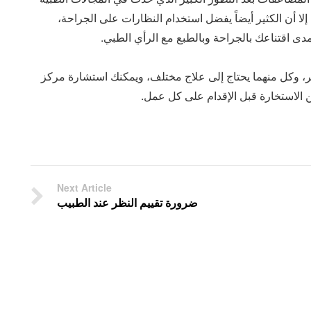
إلا أن الكثير أيضاً يفضل استخدام النظارات على الجراحة،
ى اقتناعك بالجراحة وبالطبع مع الرأي الطبي.
 وكل منهما يحتاج إلى علاج مختلف، ويمكنك استشارة مركز
من الاستخارة قبل الإقدام على كل عمل.
Next Article
ضرورة تقييم النظر عند الطبيب