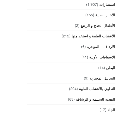
استشارات
(1٬907)
الأخبار الطبية
(155)
الأطفال الخدج و الرضع
(2)
الأعشاب الطبية و استخدامتها
(212)
الارداف – المؤخرة
(6)
الاسعافات الأولية
(41)
البطن
(14)
التحاليل المخبرية
(9)
التداوي بالأعشاب الطبية
(204)
التغذية السليمة و الرشاقة
(63)
الجلد
(17)