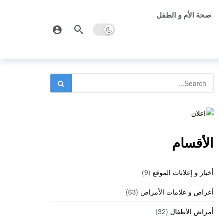
صحة الأم و الطفل
الأقسام
أخبار و إعلانات الموقع
(9)
أعراض و علامات الأمراض
(63)
أمراض الأطفال
(32)