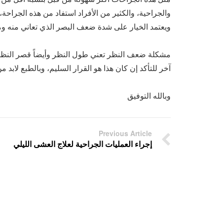
والجراحية، والكثير من الأفراد استفاد من هذه الجراحة، 
ويعتمد الخيار على شدة ضعف البصر الذي تعاني منه ومد
مشكلة ضعف النظر تعني طول النظر وأيضاً قصر النظر،
آخر للتأكد إن كان هذا هو القرار السليم، وبالطبع لابد 
وبالله التوفيق
Previous Article
إجراء العمليات الجراحية لعلاج العشى الليلي