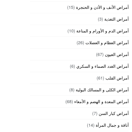
أمراض الأنف و الأذن و الحنجرة
(15)
أمراض التغذية
(3)
أمراض الدم و الأورام و المناعة
(10)
أمراض العظام و العضلات
(26)
أمراض العيون
(67)
أمراض الغدد الصماء و السكري
(6)
أمراض القلب
(61)
أمراض الكلى و المسالك البولية
(8)
أمراض المعدة و الهضم و الأمعاء
(68)
أمراض كبار السن
(7)
أناقة و جمال المرأة
(14)