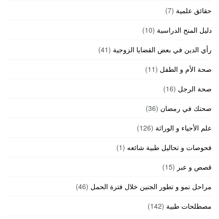
حقائق علمية
(7)
دليل المنح الدراسية
(10)
رأي الدين في بعض القضايا الزوجية
(41)
صحة الأم و الطفل
(11)
صحة الرجل
(16)
صحتك في رمضان
(36)
علم الأحياء و الوراثة
(126)
فحوصات و تحاليل طبية شائعه
(1)
قصص و عبر
(15)
مراحل نمو و تطور الجنين خلال فترة الحمل
(46)
مصطلحات طبية
(142)