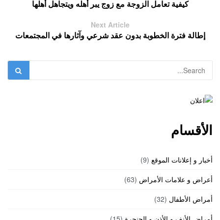
كيفية تعامل الزوجة مع زوج يبر أهله ويتجاهل أهلها
Next Article
إطالة فترة الخطوبة بدون عقد شرعي وآثارها في المجتمعات
الأقسام
أخبار و إعلانات الموقع
(9)
أعراض و علامات الأمراض
(63)
أمراض الأطفال
(32)
أمراض الأنف و الأذن و الحنجرة
(15)