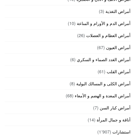
أمراض التغذية
(3)
أمراض الدم و الأورام و المناعة
(10)
أمراض العظام و العضلات
(26)
أمراض العيون
(67)
أمراض الغدد الصماء و السكري
(6)
أمراض القلب
(61)
أمراض الكلى و المسالك البولية
(8)
أمراض المعدة و الهضم و الأمعاء
(68)
أمراض كبار السن
(7)
أناقة و جمال المرأة
(14)
استشارات
(1٬907)