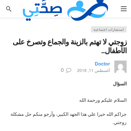
استشارات اجتماعية
زوجتي لا تهتم بالزينة والجماع وتصرخ على
الأطفال..
Doctor
0
أغسطس 11, 2018
السؤال
السلام عليكم ورحمة الله
جزاكم الله خيرا علي هذا الجهد الكبير، وأرجو منكم حل مشكلة
زوجتي.