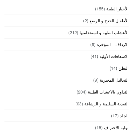
الأخبار الطبية
(155)
الأطفال الخدج و الرضع
(2)
الأعشاب الطبية و استخدامتها
(212)
الارداف – المؤخرة
(6)
الاسعافات الأولية
(41)
البطن
(14)
التحاليل المخبرية
(9)
التداوي بالأعشاب الطبية
(204)
التغذية السليمة و الرشاقة
(63)
الجلد
(17)
بوابة الاحتراف
(15)