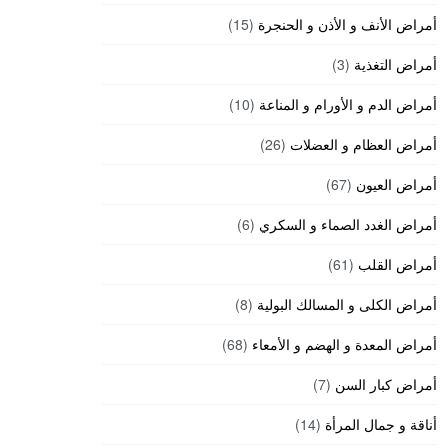
أمراض الأنف و الأذن و الحنجرة
(15)
أمراض التغذية
(3)
أمراض الدم و الأورام و المناعة
(10)
أمراض العظام و العضلات
(26)
أمراض العيون
(67)
أمراض الغدد الصماء و السكري
(6)
أمراض القلب
(61)
أمراض الكلى و المسالك البولية
(8)
أمراض المعدة و الهضم و الأمعاء
(68)
أمراض كبار السن
(7)
أناقة و جمال المرأة
(14)