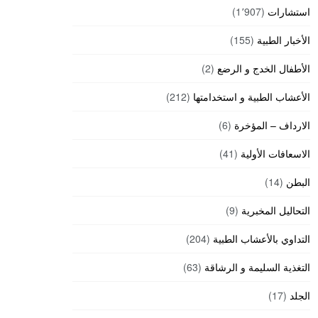
استشارات
(1٬907)
الأخبار الطبية
(155)
الأطفال الخدج و الرضع
(2)
الأعشاب الطبية و استخدامتها
(212)
الارداف – المؤخرة
(6)
الاسعافات الأولية
(41)
البطن
(14)
التحاليل المخبرية
(9)
التداوي بالأعشاب الطبية
(204)
التغذية السليمة و الرشاقة
(63)
الجلد
(17)