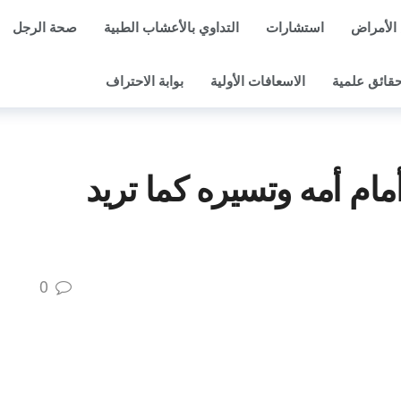
الأمراض
استشارات
التداوي بالأعشاب الطبية
صحة الرجل
قائق علمية
الاسعافات الأولية
بوابة الاحتراف
م أمه وتسيره كما تريد
0