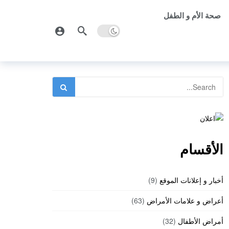
صحة الأم و الطفل
الأقسام
أخبار و إعلانات الموقع
(9)
أعراض و علامات الأمراض
(63)
أمراض الأطفال
(32)