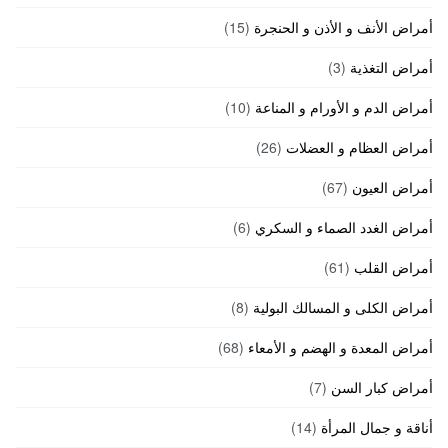
أمراض الأنف و الأذن و الحنجرة
(15)
أمراض التغذية
(3)
أمراض الدم و الأورام و المناعة
(10)
أمراض العظام و العضلات
(26)
أمراض العيون
(67)
أمراض الغدد الصماء و السكري
(6)
أمراض القلب
(61)
أمراض الكلى و المسالك البولية
(8)
أمراض المعدة و الهضم و الأمعاء
(68)
أمراض كبار السن
(7)
أناقة و جمال المرأة
(14)