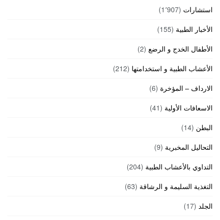
استشارات
(1٬907)
الأخبار الطبية
(155)
الأطفال الخدج و الرضع
(2)
الأعشاب الطبية و استخدامتها
(212)
الارداف – المؤخرة
(6)
الاسعافات الأولية
(41)
البطن
(14)
التحاليل المخبرية
(9)
التداوي بالأعشاب الطبية
(204)
التغذية السليمة و الرشاقة
(63)
الجلد
(17)