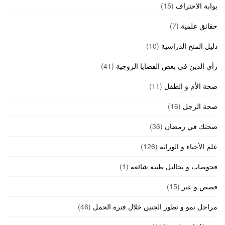
بوابة الاحتراف
(15)
حقائق علمية
(7)
دليل المنح الدراسية
(10)
رأي الدين في بعض القضايا الزوجية
(41)
صحة الأم و الطفل
(11)
صحة الرجل
(16)
صحتك في رمضان
(36)
علم الأحياء و الوراثة
(126)
فحوصات و تحاليل طبية شائعه
(1)
قصص و عبر
(15)
مراحل نمو و تطور الجنين خلال فترة الحمل
(46)