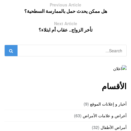
Previous Article
هل ممكن يحدث حمل بالممارسة السطحية؟
Next Article
تأخر الزواج.. عقاب أم ابتلاء؟
الأقسام
أخبار و إعلانات الموقع
(9)
أعراض و علامات الأمراض
(63)
أمراض الأطفال
(32)