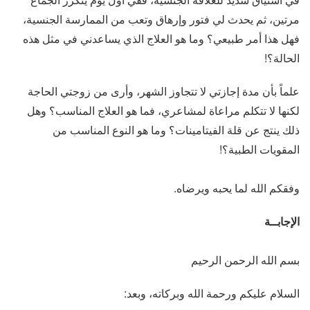
مرتين، ثم يحدث لي فتور وإرهاق وتعب من الممارسة الجنسية،
فهل هذا أمر طبيعي؟ وما هو العلاج الذي يساعدني في مثل هذه
الحالة؟!
علماً بأن مدة إجازتي لا تتجاوز الشهر، وأرى من زوجتي الحاجة
لكنها لا تتكلم مراعاة لمشاعري، فما هو العلاج المناسب؟ وهل
ذلك ينتج عن قلة الفيتامينات؟ وما هو النوع المناسب من
المقويات الطبية؟!
وفقكم الله لما يحبه ويرضاه.
الإجابــة
بسم الله الرحمن الرحيم
السلام عليكم ورحمة الله وبركاته، وبعد: