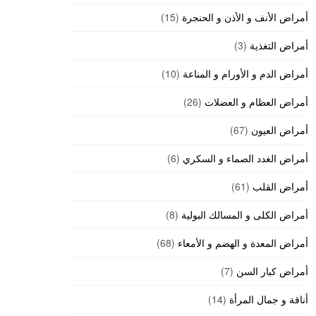
أمراض الأنف و الأذن و الحنجرة
(15)
أمراض التغذية
(3)
أمراض الدم و الأورام و المناعة
(10)
أمراض العظام و العضلات
(26)
أمراض العيون
(67)
أمراض الغدد الصماء و السكري
(6)
أمراض القلب
(61)
أمراض الكلى و المسالك البولية
(8)
أمراض المعدة و الهضم و الأمعاء
(68)
أمراض كبار السن
(7)
أناقة و جمال المرأة
(14)