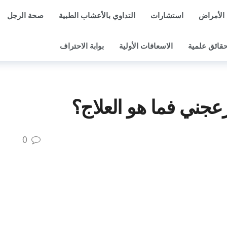
الأمراض
استشارات
التداوي بالأعشاب الطبية
صحة الرجل
قائق علمية
الاسعافات الأولية
بوابة الاحتراف
جني فما هو العلاج؟
0