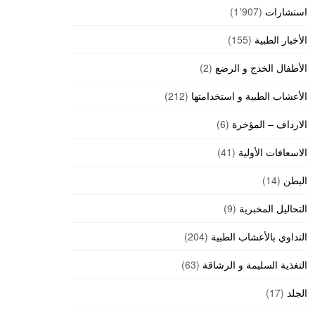
استشارات
(1٬907)
الأخبار الطبية
(155)
الأطفال الخدج و الرضع
(2)
الأعشاب الطبية و استخدامتها
(212)
الارداف – المؤخرة
(6)
الاسعافات الأولية
(41)
البطن
(14)
التحاليل المخبرية
(9)
التداوي بالأعشاب الطبية
(204)
التغذية السليمة و الرشاقة
(63)
الجلد
(17)