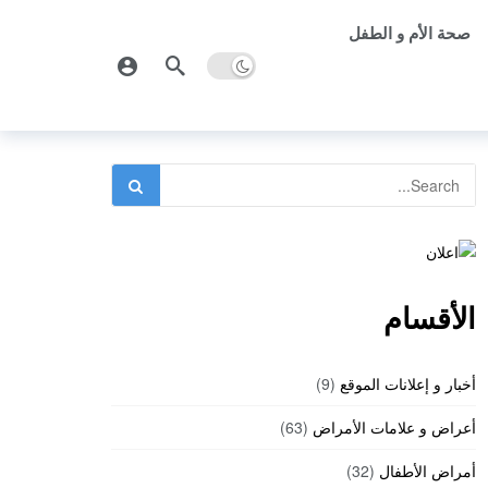
صحة الأم و الطفل
الأقسام
أخبار و إعلانات الموقع
(9)
أعراض و علامات الأمراض
(63)
أمراض الأطفال
(32)