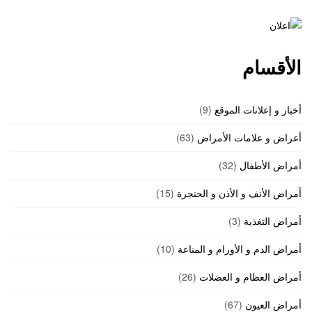
الأقسام
أخبار و إعلانات الموقع
(9)
أعراض و علامات الأمراض
(63)
أمراض الأطفال
(32)
أمراض الأنف و الأذن و الحنجرة
(15)
أمراض التغذية
(3)
أمراض الدم و الأورام و المناعة
(10)
أمراض العظام و العضلات
(26)
أمراض العيون
(67)