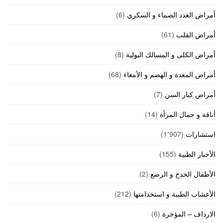
أمراض الغدد الصماء و السكري
(6)
أمراض القلب
(61)
أمراض الكلى و المسالك البولية
(8)
أمراض المعدة و الهضم و الأمعاء
(68)
أمراض كبار السن
(7)
أناقة و جمال المرأة
(14)
استشارات
(1٬907)
الأخبار الطبية
(155)
الأطفال الخدج و الرضع
(2)
الأعشاب الطبية و استخدامتها
(212)
الارداف – المؤخرة
(6)