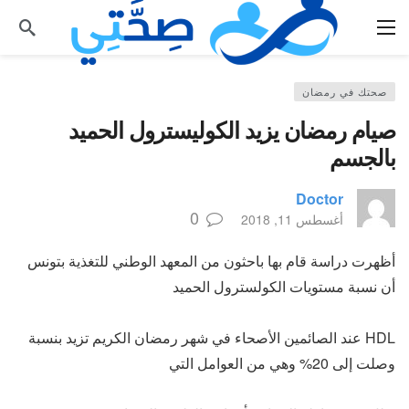
صحتك في رمضان
صيام رمضان يزيد الكوليسترول الحميد
بالجسم
Doctor
0
أغسطس 11, 2018
أظهرت دراسة قام بها باحثون من المعهد الوطني للتغذية بتونس
أن نسبة مستويات الكولسترول الحميد
HDL عند الصائمين الأصحاء في شهر رمضان الكريم تزيد بنسبة
وصلت إلى 20% وهي من العوامل التي