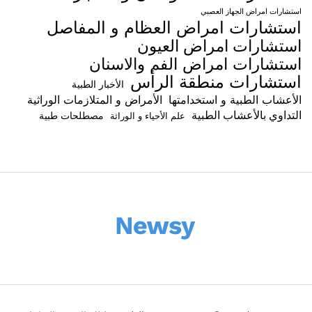
استشارات امراض الجهاز العصبي
استشارات امراض العظام و المفاصل
استشارات امراض العيون
استشارات امراض الفم والاسنان
استشارات منطقة الرأس
الأخبار الطبية
الأعشاب الطبية و استخدامتها
الأمراض و المتلازمات الوراثية
التداوي بالأعشاب الطبية
مصطلحات طبية
علم الأحياء و الوراثة