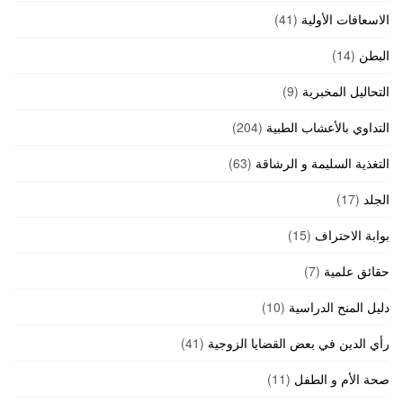
الاسعافات الأولية
(41)
البطن
(14)
التحاليل المخبرية
(9)
التداوي بالأعشاب الطبية
(204)
التغذية السليمة و الرشاقة
(63)
الجلد
(17)
بوابة الاحتراف
(15)
حقائق علمية
(7)
دليل المنح الدراسية
(10)
رأي الدين في بعض القضايا الزوجية
(41)
صحة الأم و الطفل
(11)