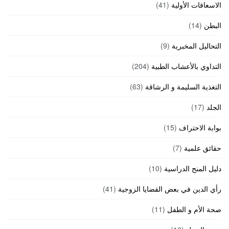
الاسعافات الأولية
(41)
البطن
(14)
التحاليل المخبرية
(9)
التداوي بالأعشاب الطبية
(204)
التغذية السليمة و الرشاقة
(63)
الجلد
(17)
بوابة الاحتراف
(15)
حقائق علمية
(7)
دليل المنح الدراسية
(10)
رأي الدين في بعض القضايا الزوجية
(41)
صحة الأم و الطفل
(11)