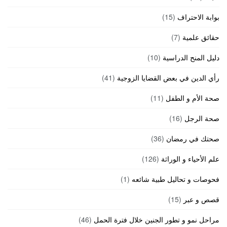
بوابة الاحتراف
(15)
حقائق علمية
(7)
دليل المنح الدراسية
(10)
رأي الدين في بعض القضايا الزوجية
(41)
صحة الأم و الطفل
(11)
صحة الرجل
(16)
صحتك في رمضان
(36)
علم الأحياء و الوراثة
(126)
فحوصات و تحاليل طبية شائعه
(1)
قصص و عبر
(15)
مراحل نمو و تطور الجنين خلال فترة الحمل
(46)