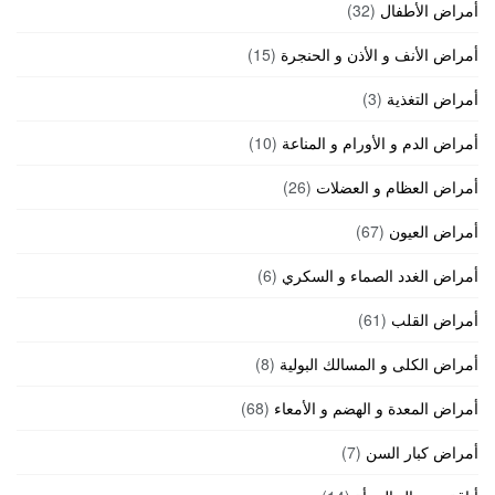
أمراض الأطفال
(32)
أمراض الأنف و الأذن و الحنجرة
(15)
أمراض التغذية
(3)
أمراض الدم و الأورام و المناعة
(10)
أمراض العظام و العضلات
(26)
أمراض العيون
(67)
أمراض الغدد الصماء و السكري
(6)
أمراض القلب
(61)
أمراض الكلى و المسالك البولية
(8)
أمراض المعدة و الهضم و الأمعاء
(68)
أمراض كبار السن
(7)