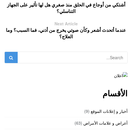
أشتكي من أوجاع في الحلق منذ صغري هل لها تأثير على الجهاز
التناسلي؟
Next Article
عندما أتحدث أشعر وكأن صوتي يخرج من أذني، فما السبب؟ وما
العلاج؟
الأقسام
أخبار و إعلانات الموقع
(9)
أعراض و علامات الأمراض
(63)