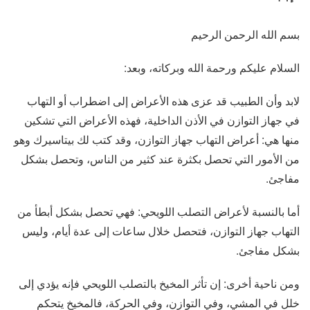
بسم الله الرحمن الرحيم
السلام عليكم ورحمة الله وبركاته، وبعد:
لابد وأن الطبيب قد عزى هذه الأعراض إلى اضطراب أو التهاب
في جهاز التوازن في الأذن الداخلية، فهذه الأعراض التي تشكين
منها هي: أعراض التهاب جهاز التوازن، وقد كتب لك بيتاسيرك وهو
من الأمور التي تحصل بكثرة عند كثير من الناس، وتحصل بشكل
مفاجئ.
أما بالنسبة لأعراض التصلب اللويحي: فهي تحصل بشكل أبطأ من
التهاب جهاز التوازن، فتحصل خلال ساعات إلى عدة أيام، وليس
بشكل مفاجئ.
ومن ناحية أخرى: إن تأثر المخيخ بالتصلب اللويحي فإنه يؤدي إلى
خلل في المشي، وفي التوازن، وفي الحركة، فالمخيخ يتحكم