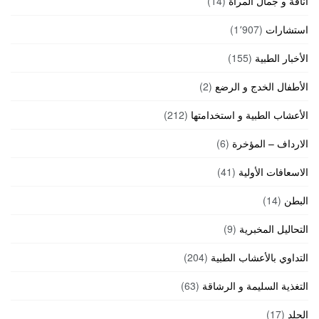
أناقة و جمال المرأة
(14)
استشارات
(1٬907)
الأخبار الطبية
(155)
الأطفال الخدج و الرضع
(2)
الأعشاب الطبية و استخدامتها
(212)
الارداف – المؤخرة
(6)
الاسعافات الأولية
(41)
البطن
(14)
التحاليل المخبرية
(9)
التداوي بالأعشاب الطبية
(204)
التغذية السليمة و الرشاقة
(63)
الجلد
(17)