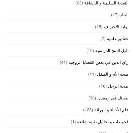
التغذية السليمة و الرشاقة
(63)
الجلد
(17)
بوابة الاحتراف
(15)
حقائق علمية
(7)
دليل المنح الدراسية
(10)
رأي الدين في بعض القضايا الزوجية
(41)
صحة الأم و الطفل
(11)
صحة الرجل
(16)
صحتك في رمضان
(36)
علم الأحياء و الوراثة
(126)
فحوصات و تحاليل طبية شائعه
(1)