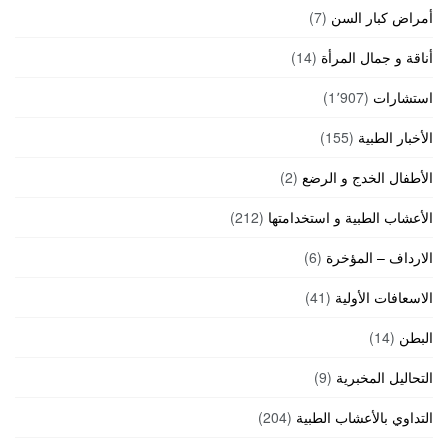
أمراض كبار السن
(7)
أناقة و جمال المرأة
(14)
استشارات
(1٬907)
الأخبار الطبية
(155)
الأطفال الخدج و الرضع
(2)
الأعشاب الطبية و استخدامتها
(212)
الارداف – المؤخرة
(6)
الاسعافات الأولية
(41)
البطن
(14)
التحاليل المخبرية
(9)
التداوي بالأعشاب الطبية
(204)