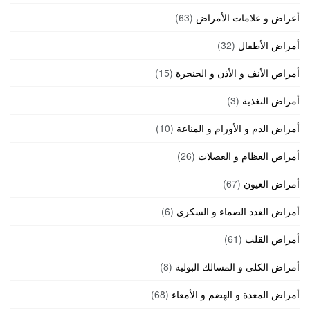
أعراض و علامات الأمراض
(63)
أمراض الأطفال
(32)
أمراض الأنف و الأذن و الحنجرة
(15)
أمراض التغذية
(3)
أمراض الدم و الأورام و المناعة
(10)
أمراض العظام و العضلات
(26)
أمراض العيون
(67)
أمراض الغدد الصماء و السكري
(6)
أمراض القلب
(61)
أمراض الكلى و المسالك البولية
(8)
أمراض المعدة و الهضم و الأمعاء
(68)