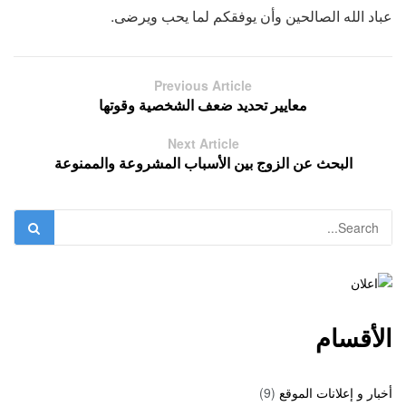
عباد الله الصالحين وأن يوفقكم لما يحب ويرضى.
Previous Article
معايير تحديد ضعف الشخصية وقوتها
Next Article
البحث عن الزوج بين الأسباب المشروعة والممنوعة
الأقسام
أخبار و إعلانات الموقع
(9)