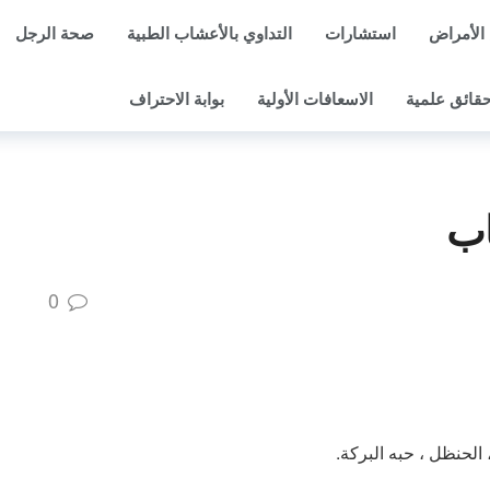
الأمراض
استشارات
التداوي بالأعشاب الطبية
صحة الرجل
قائق علمية
الاسعافات الأولية
بوابة الاحتراف
اب
0
، الحنظل ، حبه البركة.