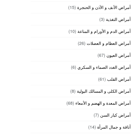
أمراض الأنف و الأذن و الحنجرة
(15)
أمراض التغذية
(3)
أمراض الدم و الأورام و المناعة
(10)
أمراض العظام و العضلات
(26)
أمراض العيون
(67)
أمراض الغدد الصماء و السكري
(6)
أمراض القلب
(61)
أمراض الكلى و المسالك البولية
(8)
أمراض المعدة و الهضم و الأمعاء
(68)
أمراض كبار السن
(7)
أناقة و جمال المرأة
(14)