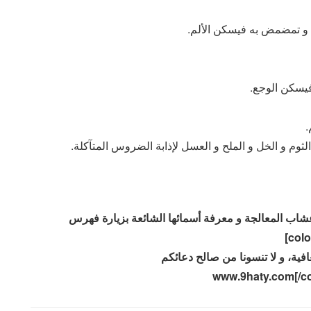
ح و تمضمض به فيسكن الألم.
فيسكن الوجع.
وم و الخل و الملح و العسل لإذابة الضروس المتآكلة.
ر على الأعشاب المعالجة و معرفة أسمائها الشائعة بزيارة فهرس