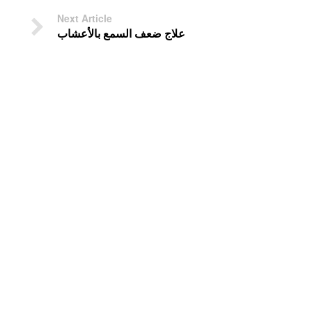
Next Article
علاج ضعف السمع بالأعشاب