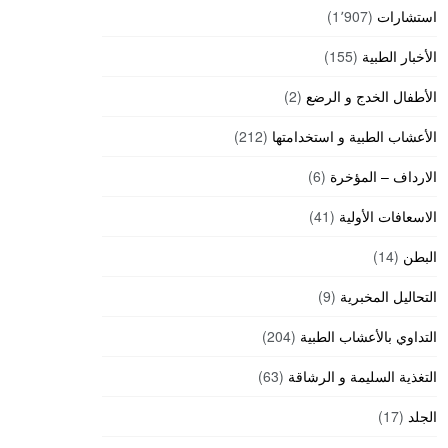
استشارات
(1٬907)
الأخبار الطبية
(155)
الأطفال الخدج و الرضع
(2)
الأعشاب الطبية و استخدامتها
(212)
الارداف – المؤخرة
(6)
الاسعافات الأولية
(41)
البطن
(14)
التحاليل المخبرية
(9)
التداوي بالأعشاب الطبية
(204)
التغذية السليمة و الرشاقة
(63)
الجلد
(17)