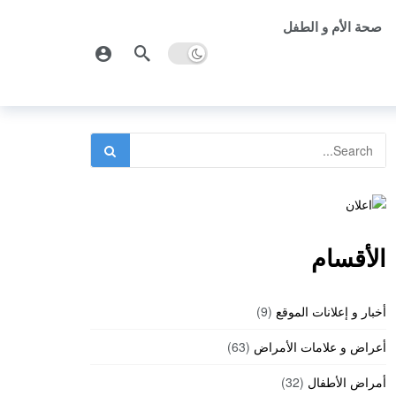
صحة الأم و الطفل
الأقسام
أخبار و إعلانات الموقع
(9)
أعراض و علامات الأمراض
(63)
أمراض الأطفال
(32)