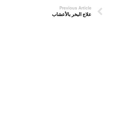
Previous Article
علاج البخر بالأعشاب