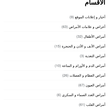
الأقسام
أخبار و إعلانات الموقع
(9)
أعراض و علامات الأمراض
(63)
أمراض الأطفال
(32)
أمراض الأنف و الأذن و الحنجرة
(15)
أمراض التغذية
(3)
أمراض الدم و الأورام و المناعة
(10)
أمراض العظام و العضلات
(26)
أمراض العيون
(67)
أمراض الغدد الصماء و السكري
(6)
أمراض القلب
(61)