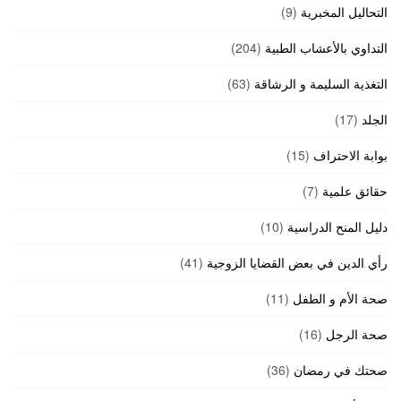
التحاليل المخبرية
(9)
التداوي بالأعشاب الطبية
(204)
التغذية السليمة و الرشاقة
(63)
الجلد
(17)
بوابة الاحتراف
(15)
حقائق علمية
(7)
دليل المنح الدراسية
(10)
رأي الدين في بعض القضايا الزوجية
(41)
صحة الأم و الطفل
(11)
صحة الرجل
(16)
صحتك في رمضان
(36)