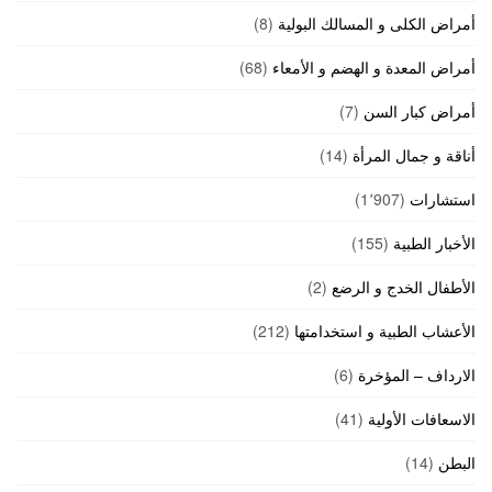
أمراض الكلى و المسالك البولية
(8)
أمراض المعدة و الهضم و الأمعاء
(68)
أمراض كبار السن
(7)
أناقة و جمال المرأة
(14)
استشارات
(1٬907)
الأخبار الطبية
(155)
الأطفال الخدج و الرضع
(2)
الأعشاب الطبية و استخدامتها
(212)
الارداف – المؤخرة
(6)
الاسعافات الأولية
(41)
البطن
(14)