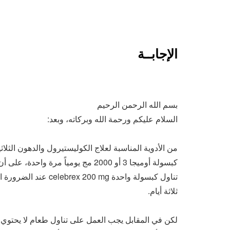
الإجابــة
بسم الله الرحمن الرحيم
السلام عليكم ورحمة الله وبركاته، وبعد:
كبسولة أوميجا 3 أو 2000 مج يومياً 
تناول كبسولة واحدة mg
ثلاثة أيام.
لكن في المقابل يجب العمل على تناول طعام لا يحتوي ع