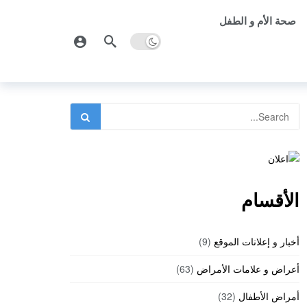
صحة الأم و الطفل
الأقسام
أخبار و إعلانات الموقع
(9)
أعراض و علامات الأمراض
(63)
أمراض الأطفال
(32)