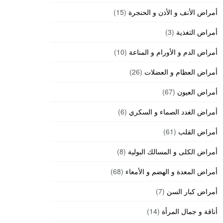
أمراض الأنف و الأذن و الحنجرة
(15)
أمراض التغذية
(3)
أمراض الدم و الأورام و المناعة
(10)
أمراض العظام و العضلات
(26)
أمراض العيون
(67)
أمراض الغدد الصماء و السكري
(6)
أمراض القلب
(61)
أمراض الكلى و المسالك البولية
(8)
أمراض المعدة و الهضم و الأمعاء
(68)
أمراض كبار السن
(7)
أناقة و جمال المرأة
(14)