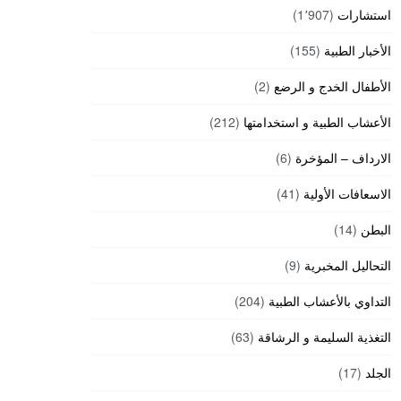
استشارات
(1٬907)
الأخبار الطبية
(155)
الأطفال الخدج و الرضع
(2)
الأعشاب الطبية و استخدامتها
(212)
الارداف – المؤخرة
(6)
الاسعافات الأولية
(41)
البطن
(14)
التحاليل المخبرية
(9)
التداوي بالأعشاب الطبية
(204)
التغذية السليمة و الرشاقة
(63)
الجلد
(17)