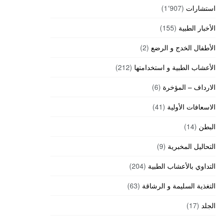
استشارات
(1٬907)
الأخبار الطبية
(155)
الأطفال الخدج و الرضع
(2)
الأعشاب الطبية و استخدامتها
(212)
الارداف – المؤخرة
(6)
الاسعافات الأولية
(41)
البطن
(14)
التحاليل المخبرية
(9)
التداوي بالأعشاب الطبية
(204)
التغذية السليمة و الرشاقة
(63)
الجلد
(17)