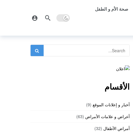
صحة الأم و الطفل
الأقسام
أخبار و إعلانات الموقع
(9)
أعراض و علامات الأمراض
(63)
أمراض الأطفال
(32)