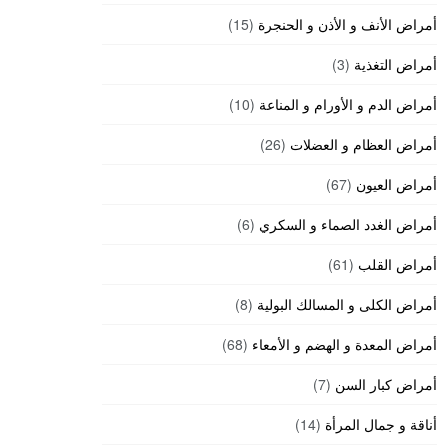
أمراض الأنف و الأذن و الحنجرة
(15)
أمراض التغذية
(3)
أمراض الدم و الأورام و المناعة
(10)
أمراض العظام و العضلات
(26)
أمراض العيون
(67)
أمراض الغدد الصماء و السكري
(6)
أمراض القلب
(61)
أمراض الكلى و المسالك البولية
(8)
أمراض المعدة و الهضم و الأمعاء
(68)
أمراض كبار السن
(7)
أناقة و جمال المرأة
(14)