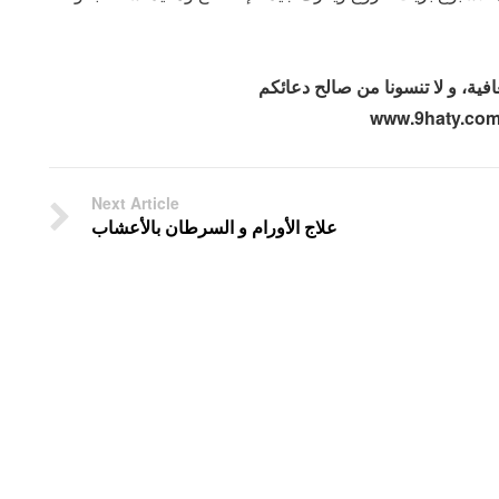
Next Article
علاج الأورام و السرطان بالأعشاب