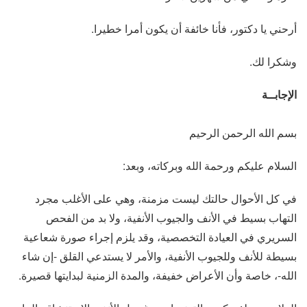
أرحني يا دكتور، فأنا خائفة أن يكون أمرا خطيرا.
وشكرا لك.
الإجابــة
بسم الله الرحمن الرحيم
السلام عليكم ورحمة الله وبركاته، وبعد:
في كل الأحوال حالتك ليست مزمنة، وهي على الأغلب مجرد
التهاب بسيط في الأنف والجيوب الأنفية، ولا بد من الفحص
السريري في العيادة التخصصية، وقد يلزم إجراء صورة شعاعية
بسيطة للأنف وللجيوب الأنفية، والأمر لا يستدعي القلق -إن شاء
الله-، خاصة وأن الأعراض خفيفة، والمدة الزمنية لبدايتها قصيرة.