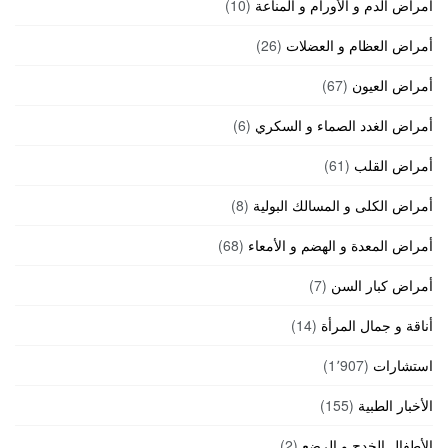
أمراض الدم و الأورام و المناعة
(10)
أمراض العظام و العضلات
(26)
أمراض العيون
(67)
أمراض الغدد الصماء و السكري
(6)
أمراض القلب
(61)
أمراض الكلى و المسالك البولية
(8)
أمراض المعدة و الهضم و الأمعاء
(68)
أمراض كبار السن
(7)
أناقة و جمال المرأة
(14)
استشارات
(1٬907)
الأخبار الطبية
(155)
الأطفال الخدج و الرضع
(2)