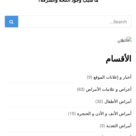
الأقسام
أخبار و إعلانات الموقع
(9)
أعراض و علامات الأمراض
(63)
أمراض الأطفال
(32)
أمراض الأنف و الأذن و الحنجرة
(15)
أمراض التغذية
(3)