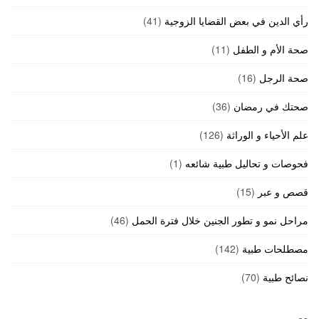
رأي الدين في بعض القضايا الزوجية
(41)
صحة الأم و الطفل
(11)
صحة الرجل
(16)
صحتك في رمضان
(36)
علم الأحياء و الوراثة
(126)
فحوصات و تحاليل طبية شائعه
(1)
قصص و عبر
(15)
مراحل نمو و تطور الجنين خلال فترة الحمل
(46)
مصطلحات طبية
(142)
نصائح طبية
(70)