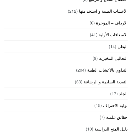
الأعشاب الطبية و استخدامتها
(212)
الارداف – المؤخرة
(6)
الاسعافات الأولية
(41)
البطن
(14)
التحاليل المخبرية
(9)
التداوي بالأعشاب الطبية
(204)
التغذية السليمة و الرشاقة
(63)
الجلد
(17)
بوابة الاحتراف
(15)
حقائق علمية
(7)
دليل المنح الدراسية
(10)