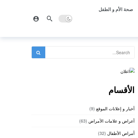
صحة الأم و الطفل
الأقسام
أخبار و إعلانات الموقع
(9)
أعراض و علامات الأمراض
(63)
أمراض الأطفال
(32)