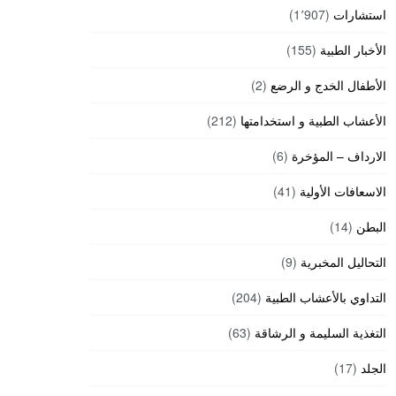
استشارات
(1٬907)
الأخبار الطبية
(155)
الأطفال الخدج و الرضع
(2)
الأعشاب الطبية و استخدامتها
(212)
الارداف – المؤخرة
(6)
الاسعافات الأولية
(41)
البطن
(14)
التحاليل المخبرية
(9)
التداوي بالأعشاب الطبية
(204)
التغذية السليمة و الرشاقة
(63)
الجلد
(17)