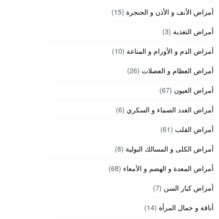
أمراض الأنف و الأذن و الحنجرة
(15)
أمراض التغذية
(3)
أمراض الدم و الأورام و المناعة
(10)
أمراض العظام و العضلات
(26)
أمراض العيون
(67)
أمراض الغدد الصماء و السكري
(6)
أمراض القلب
(61)
أمراض الكلى و المسالك البولية
(8)
أمراض المعدة و الهضم و الأمعاء
(68)
أمراض كبار السن
(7)
أناقة و جمال المرأة
(14)