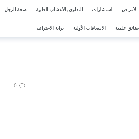
الأمراض
استشارات
التداوي بالأعشاب الطبية
صحة الرجل
قائق علمية
الاسعافات الأولية
بوابة الاحتراف
0