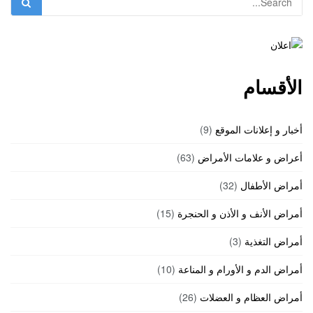
الأقسام
أخبار و إعلانات الموقع
(9)
أعراض و علامات الأمراض
(63)
أمراض الأطفال
(32)
أمراض الأنف و الأذن و الحنجرة
(15)
أمراض التغذية
(3)
أمراض الدم و الأورام و المناعة
(10)
أمراض العظام و العضلات
(26)