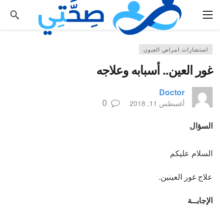
استشارات امراض العيون
غور العين.. أسبابه وعلاجه
Doctor
0
أغسطس 11, 2018
السؤال
السلام عليكم
علاج غور العينين.
الإجابــة