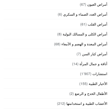
أمراض العيون
(67)
أمراض الغدد الصماء و السكري
(6)
أمراض القلب
(61)
أمراض الكلى و المسالك البولية
(8)
أمراض المعدة و الهضم و الأمعاء
(68)
أمراض كبار السن
(7)
أناقة و جمال المرأة
(14)
استشارات
(1٬907)
الأخبار الطبية
(155)
الأطفال الخدج و الرضع
(2)
الأعشاب الطبية و استخدامتها
(212)