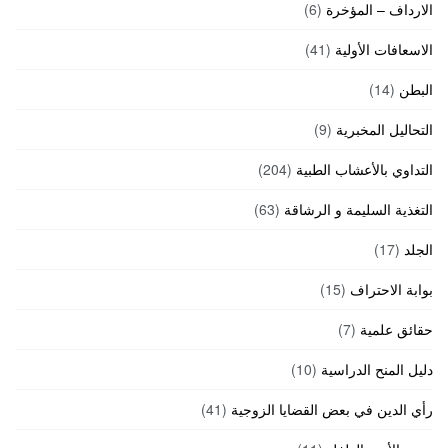
الارداف – المؤخرة
(6)
الاسعافات الأولية
(41)
البطن
(14)
التحاليل المخبرية
(9)
التداوي بالأعشاب الطبية
(204)
التغذية السليمة و الرشاقة
(63)
الجلد
(17)
بوابة الاحتراف
(15)
حقائق علمية
(7)
دليل المنح الدراسية
(10)
رأي الدين في بعض القضايا الزوجية
(41)