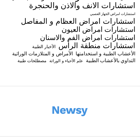
استشارات الانف والاذن والحنجرة
استشارات امراض الجهاز العصبي
استشارات امراض العظام و المفاصل
استشارات امراض العيون
استشارات امراض الفم والاسنان
استشارات منطقة الرأس
الأخبار الطبية
الأعشاب الطبية و استخدامتها
الأمراض و المتلازمات الوراثية
التداوي بالأعشاب الطبية
مصطلحات طبية
علم الأحياء و الوراثة