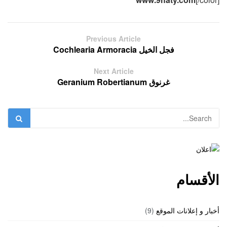
Previous Article
فجل الخيل Cochlearia Armoracia
Next Article
غرنوق Geranium Robertianum
الأقسام
أخبار و إعلانات الموقع
(9)