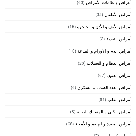
أعراض و علامات الأمراض
(63)
أمراض الأطفال
(32)
أمراض الأنف و الأذن و الحنجرة
(15)
أمراض التغذية
(3)
أمراض الدم و الأورام و المناعة
(10)
أمراض العظام و العضلات
(26)
أمراض العيون
(67)
أمراض الغدد الصماء و السكري
(6)
أمراض القلب
(61)
أمراض الكلى و المسالك البولية
(8)
أمراض المعدة و الهضم و الأمعاء
(68)
أمراض كبار السن
(7)