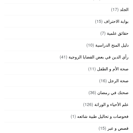
الجلد
(17)
بوابة الاحتراف
(15)
حقائق علمية
(7)
دليل المنح الدراسية
(10)
رأي الدين في بعض القضايا الزوجية
(41)
صحة الأم و الطفل
(11)
صحة الرجل
(16)
صحتك في رمضان
(36)
علم الأحياء و الوراثة
(126)
فحوصات و تحاليل طبية شائعه
(1)
قصص و عبر
(15)