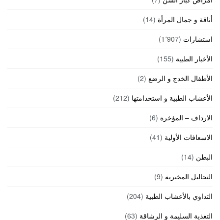
أناقة و جمال المرأة
(14)
استشارات
(1٬907)
الأخبار الطبية
(155)
الأطفال الخدج و الرضع
(2)
الأعشاب الطبية و استخدامتها
(212)
الارداف – المؤخرة
(6)
الاسعافات الأولية
(41)
البطن
(14)
التحاليل المخبرية
(9)
التداوي بالأعشاب الطبية
(204)
التغذية السليمة و الرشاقة
(63)