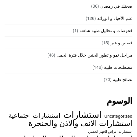
صحتك في رمضان
(36)
علم الأحياء و الوراثة
(126)
فحوصات و تحاليل طبية شائعه
(1)
قصص و عبر
(15)
مراحل نمو و تطور الجنين خلال فترة الحمل
(46)
مصطلحات طبية
(142)
نصائح طبية
(70)
الوسوم
استشارات
استشارات اجتماعية
Uncategorized
استشارات الانف والاذن والحنجرة
استشارات امراض الجهاز العصبي