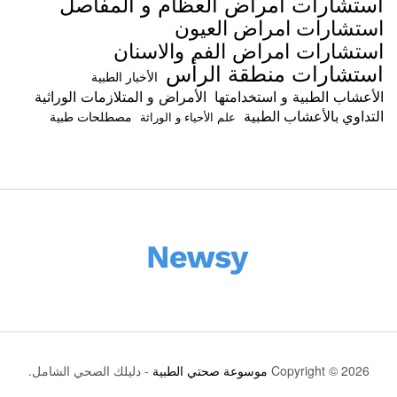
استشارات امراض العظام و المفاصل
استشارات امراض العيون
استشارات امراض الفم والاسنان
استشارات منطقة الرأس
الأخبار الطبية
الأعشاب الطبية و استخدامتها
الأمراض و المتلازمات الوراثية
التداوي بالأعشاب الطبية
مصطلحات طبية
علم الأحياء و الوراثة
Copyright © 2026
موسوعة صحتي الطبية
- دليلك الصحي الشامل.