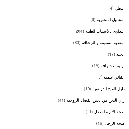
البطن
(14)
التحاليل المخبرية
(9)
التداوي بالأعشاب الطبية
(204)
التغذية السليمة و الرشاقة
(63)
الجلد
(17)
بوابة الاحتراف
(15)
حقائق علمية
(7)
دليل المنح الدراسية
(10)
رأي الدين في بعض القضايا الزوجية
(41)
صحة الأم و الطفل
(11)
صحة الرجل
(16)