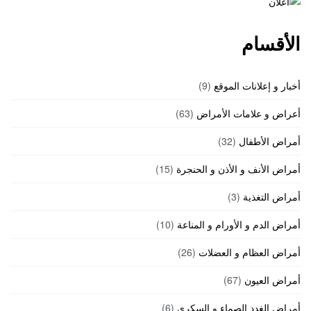
الأقسام
أخبار و إعلانات الموقع
(9)
أعراض و علامات الأمراض
(63)
أمراض الأطفال
(32)
أمراض الأنف و الأذن و الحنجرة
(15)
أمراض التغذية
(3)
أمراض الدم و الأورام و المناعة
(10)
أمراض العظام و العضلات
(26)
أمراض العيون
(67)
أمراض الغدد الصماء و السكري
(6)