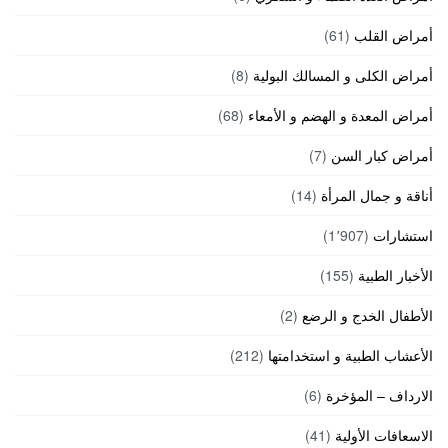
أمراض القلب
(61)
أمراض الكلى و المسالك البولية
(8)
أمراض المعدة و الهضم و الأمعاء
(68)
أمراض كبار السن
(7)
أناقة و جمال المرأة
(14)
استشارات
(1٬907)
الأخبار الطبية
(155)
الأطفال الخدج و الرضع
(2)
الأعشاب الطبية و استخدامتها
(212)
الارداف – المؤخرة
(6)
الاسعافات الأولية
(41)