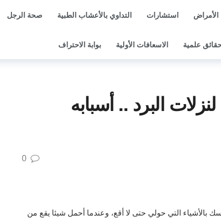
الأمراض
استشارات
التداوي بالأعشاب الطبية
صحة الرجل
قائق علمية
الاسعافات الأولية
بوابة الاحتراف
زلات البرد .. أسبابه
0
بالأشياء التي حولي حتى لا أقع، وعندما أحمل شيئا يقع من