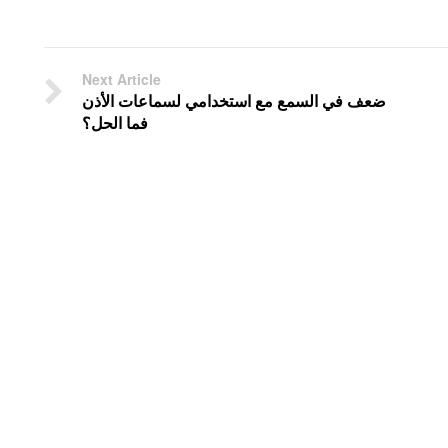
Next Article
ضعف في السمع مع استخدامي لسماعات الأذن
فما الحل؟