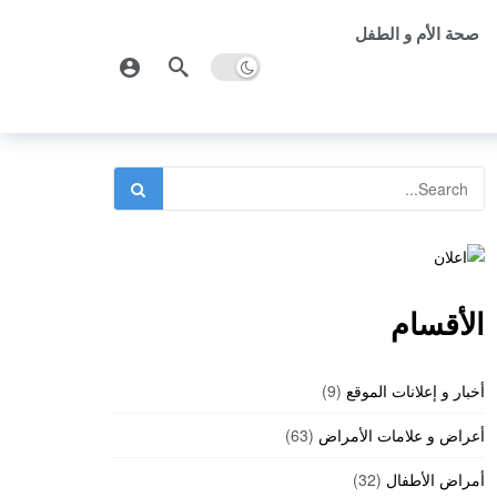
صحة الأم و الطفل
الأقسام
أخبار و إعلانات الموقع
(9)
أعراض و علامات الأمراض
(63)
أمراض الأطفال
(32)