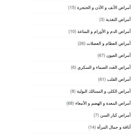
أمراض الأنف و الأذن و الحنجرة
(15)
أمراض التغذية
(3)
أمراض الدم و الأورام و المناعة
(10)
أمراض العظام و العضلات
(26)
أمراض العيون
(67)
أمراض الغدد الصماء و السكري
(6)
أمراض القلب
(61)
أمراض الكلى و المسالك البولية
(8)
أمراض المعدة و الهضم و الأمعاء
(68)
أمراض كبار السن
(7)
أناقة و جمال المرأة
(14)