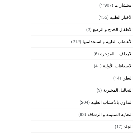
استشارات
(1٬907)
الأخبار الطبية
(155)
الأطفال الخدج و الرضع
(2)
الأعشاب الطبية و استخدامتها
(212)
الارداف – المؤخرة
(6)
الاسعافات الأولية
(41)
البطن
(14)
التحاليل المخبرية
(9)
التداوي بالأعشاب الطبية
(204)
التغذية السليمة و الرشاقة
(63)
الجلد
(17)