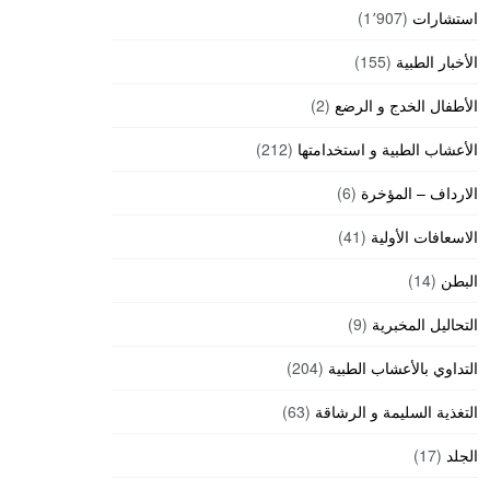
استشارات
(1٬907)
الأخبار الطبية
(155)
الأطفال الخدج و الرضع
(2)
الأعشاب الطبية و استخدامتها
(212)
الارداف – المؤخرة
(6)
الاسعافات الأولية
(41)
البطن
(14)
التحاليل المخبرية
(9)
التداوي بالأعشاب الطبية
(204)
التغذية السليمة و الرشاقة
(63)
الجلد
(17)