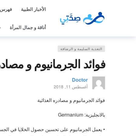
الأخبار الطبية
فهرس 
أناقة و جمال المرأة
ح
التغذية السليمة و الرشاقة
فوائد الجرمانيوم و مصادر
Doctor
أغسطس 11, 2018
فوائد الجرمانيوم و مصادره الغذائية
بالانجليزية: Germanium
• يعمل الجرمانيوم على تحسين حصول الخلايا في الجس