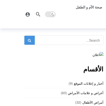
صحة الأم و الطفل
الأقسام
أخبار و إعلانات الموقع
(9)
أعراض و علامات الأمراض
(63)
أمراض الأطفال
(32)