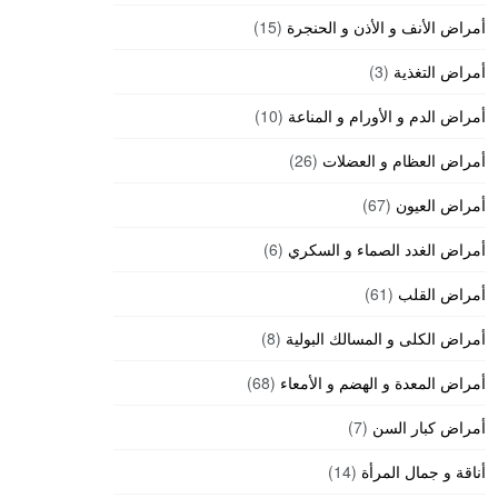
أمراض الأنف و الأذن و الحنجرة
(15)
أمراض التغذية
(3)
أمراض الدم و الأورام و المناعة
(10)
أمراض العظام و العضلات
(26)
أمراض العيون
(67)
أمراض الغدد الصماء و السكري
(6)
أمراض القلب
(61)
أمراض الكلى و المسالك البولية
(8)
أمراض المعدة و الهضم و الأمعاء
(68)
أمراض كبار السن
(7)
أناقة و جمال المرأة
(14)