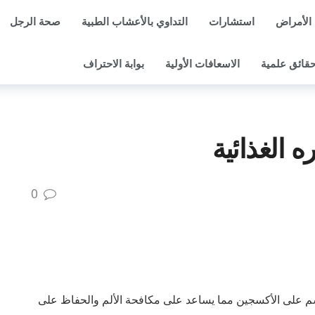
الأمراض
استشارات
التداوي بالأعشاب الطبية
صحة الرجل
قائق علمية
الاسعافات الأولية
بوابة الاحتراف
ه الغذائية
0
م على الأكسجين مما يساعد على مكافحة الألم والحفاظ على