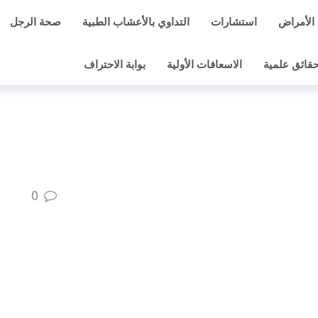
الأمراض
استشارات
التداوي بالأعشاب الطبية
صحة الرجل
قائق علمية
الاسعافات الأولية
بوابة الاحتراف
0