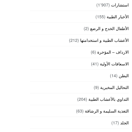
استشارات
(1٬907)
الأخبار الطبية
(155)
الأطفال الخدج و الرضع
(2)
الأعشاب الطبية و استخدامتها
(212)
الارداف – المؤخرة
(6)
الاسعافات الأولية
(41)
البطن
(14)
التحاليل المخبرية
(9)
التداوي بالأعشاب الطبية
(204)
التغذية السليمة و الرشاقة
(63)
الجلد
(17)