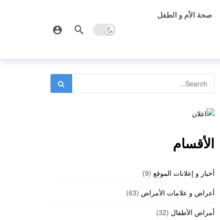
صحة الأم و الطفل
الأقسام
أخبار و إعلانات الموقع
(9)
أعراض و علامات الأمراض
(63)
أمراض الأطفال
(32)