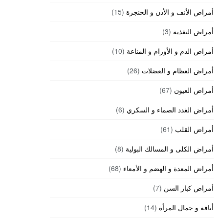
أمراض الأنف و الأذن و الحنجرة
(15)
أمراض التغذية
(3)
أمراض الدم و الأورام و المناعة
(10)
أمراض العظام و العضلات
(26)
أمراض العيون
(67)
أمراض الغدد الصماء و السكري
(6)
أمراض القلب
(61)
أمراض الكلى و المسالك البولية
(8)
أمراض المعدة و الهضم و الأمعاء
(68)
أمراض كبار السن
(7)
أناقة و جمال المرأة
(14)