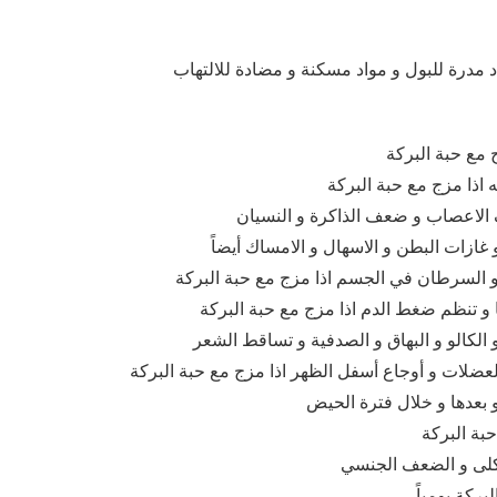
اد مدرة للبول و مواد مسكنة و مضادة للالتهاب
ج مع حبة البركة
ه اذا مزج مع حبة البركة
 الاعصاب و ضعف الذاكرة و النسيان
غازات البطن و الاسهال و الامساك أيضاً
 و السرطان في الجسم اذا مزج مع حبة البركة
ا و تنظم ضغط الدم اذا مزج مع حبة البركة
 الكالو و البهاق و الصدفية و تساقط الشعر
لعضلات و أوجاع أسفل الظهر اذا مزج مع حبة البركة
و بعدها و خلال فترة الحيض
حبة البركة
لكلى و الضعف الجنسي
بركة يومياً