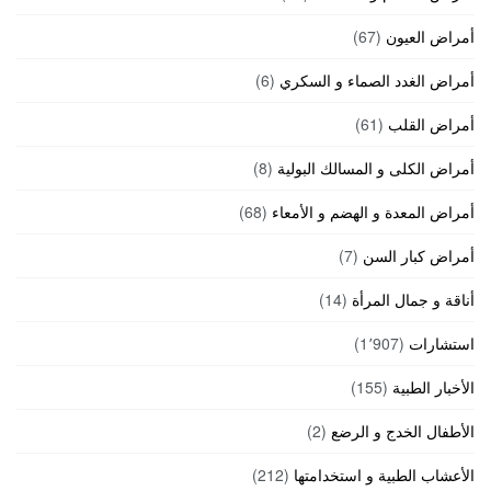
أمراض العيون
(67)
أمراض الغدد الصماء و السكري
(6)
أمراض القلب
(61)
أمراض الكلى و المسالك البولية
(8)
أمراض المعدة و الهضم و الأمعاء
(68)
أمراض كبار السن
(7)
أناقة و جمال المرأة
(14)
استشارات
(1٬907)
الأخبار الطبية
(155)
الأطفال الخدج و الرضع
(2)
الأعشاب الطبية و استخدامتها
(212)