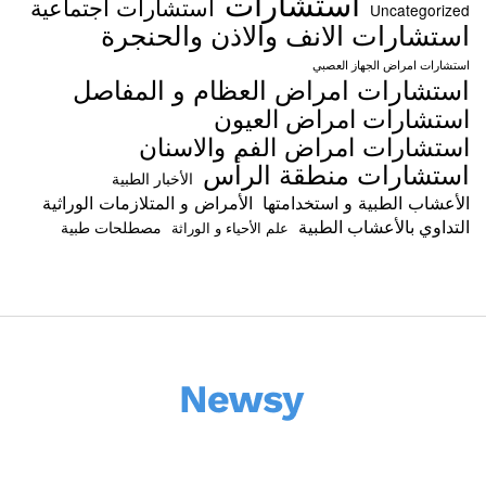
استشارات
استشارات اجتماعية
Uncategorized
استشارات الانف والاذن والحنجرة
استشارات امراض الجهاز العصبي
استشارات امراض العظام و المفاصل
استشارات امراض العيون
استشارات امراض الفم والاسنان
استشارات منطقة الرأس
الأخبار الطبية
الأعشاب الطبية و استخدامتها
الأمراض و المتلازمات الوراثية
التداوي بالأعشاب الطبية
مصطلحات طبية
علم الأحياء و الوراثة