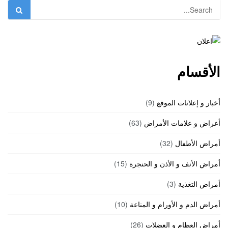
الأقسام
أخبار و إعلانات الموقع
(9)
أعراض و علامات الأمراض
(63)
أمراض الأطفال
(32)
أمراض الأنف و الأذن و الحنجرة
(15)
أمراض التغذية
(3)
أمراض الدم و الأورام و المناعة
(10)
أمراض العظام و العضلات
(26)