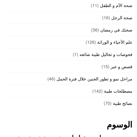
صحة الأم و الطفل
(11)
صحة الرجل
(16)
صحتك في رمضان
(36)
علم الأحياء و الوراثة
(126)
فحوصات و تحاليل طبية شائعه
(1)
قصص و عبر
(15)
مراحل نمو و تطور الجنين خلال فترة الحمل
(46)
مصطلحات طبية
(142)
نصائح طبية
(70)
الوسوم