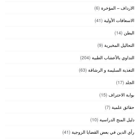
الارداف – المؤخرة
(6)
الاسعافات الأولية
(41)
البطن
(14)
التحاليل المخبرية
(9)
التداوي بالأعشاب الطبية
(204)
التغذية السليمة و الرشاقة
(63)
الجلد
(17)
بوابة الاحتراف
(15)
حقائق علمية
(7)
دليل المنح الدراسية
(10)
رأي الدين في بعض القضايا الزوجية
(41)