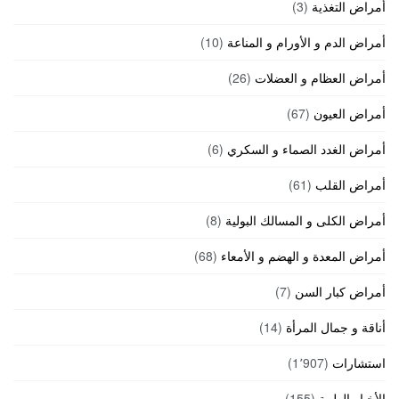
أمراض التغذية
(3)
أمراض الدم و الأورام و المناعة
(10)
أمراض العظام و العضلات
(26)
أمراض العيون
(67)
أمراض الغدد الصماء و السكري
(6)
أمراض القلب
(61)
أمراض الكلى و المسالك البولية
(8)
أمراض المعدة و الهضم و الأمعاء
(68)
أمراض كبار السن
(7)
أناقة و جمال المرأة
(14)
استشارات
(1٬907)
الأخبار الطبية
(155)