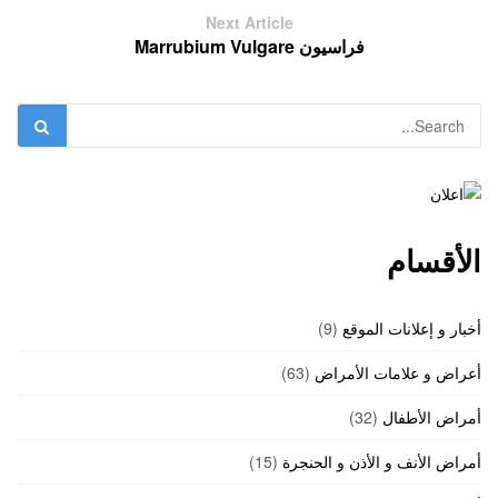
Next Article
فراسيون Marrubium Vulgare
الأقسام
أخبار و إعلانات الموقع
(9)
أعراض و علامات الأمراض
(63)
أمراض الأطفال
(32)
أمراض الأنف و الأذن و الحنجرة
(15)