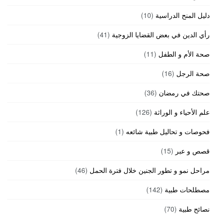
دليل المنح الدراسية
(10)
رأي الدين في بعض القضايا الزوجية
(41)
صحة الأم و الطفل
(11)
صحة الرجل
(16)
صحتك في رمضان
(36)
علم الأحياء و الوراثة
(126)
فحوصات و تحاليل طبية شائعه
(1)
قصص و عبر
(15)
مراحل نمو و تطور الجنين خلال فترة الحمل
(46)
مصطلحات طبية
(142)
نصائح طبية
(70)