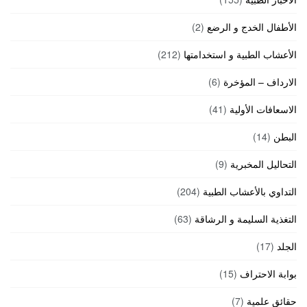
الأطفال الخدج و الرضع
(2)
الأعشاب الطبية و استخدامتها
(212)
الارداف – المؤخرة
(6)
الاسعافات الأولية
(41)
البطن
(14)
التحاليل المخبرية
(9)
التداوي بالأعشاب الطبية
(204)
التغذية السليمة و الرشاقة
(63)
الجلد
(17)
بوابة الاحتراف
(15)
حقائق علمية
(7)