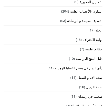
التحاليل المخبرية
(9)
التداوي بالأعشاب الطبية
(204)
التغذية السليمة و الرشاقة
(63)
الجلد
(17)
بوابة الاحتراف
(15)
حقائق علمية
(7)
دليل المنح الدراسية
(10)
رأي الدين في بعض القضايا الزوجية
(41)
صحة الأم و الطفل
(11)
صحة الرجل
(16)
صحتك في رمضان
(36)
علم الأحياء و الوراثة
(126)