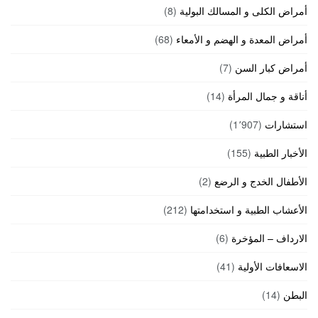
أمراض الكلى و المسالك البولية
(8)
أمراض المعدة و الهضم و الأمعاء
(68)
أمراض كبار السن
(7)
أناقة و جمال المرأة
(14)
استشارات
(1٬907)
الأخبار الطبية
(155)
الأطفال الخدج و الرضع
(2)
الأعشاب الطبية و استخدامتها
(212)
الارداف – المؤخرة
(6)
الاسعافات الأولية
(41)
البطن
(14)