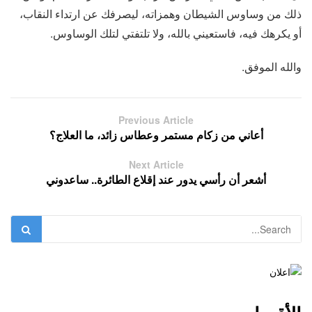
ذلك من وساوس الشيطان وهمزاته، ليصرفك عن ارتداء النقاب،
أو يكرهك فيه، فاستعيني بالله، ولا تلتفتي لتلك الوساوس.
والله الموفق.
Previous Article
أعاني من زكام مستمر وعطاس زائد، ما العلاج؟
Next Article
أشعر أن رأسي يدور عند إقلاع الطائرة.. ساعدوني