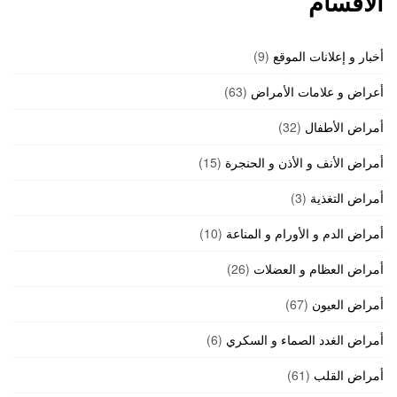
الأقسام
أخبار و إعلانات الموقع
(9)
أعراض و علامات الأمراض
(63)
أمراض الأطفال
(32)
أمراض الأنف و الأذن و الحنجرة
(15)
أمراض التغذية
(3)
أمراض الدم و الأورام و المناعة
(10)
أمراض العظام و العضلات
(26)
أمراض العيون
(67)
أمراض الغدد الصماء و السكري
(6)
أمراض القلب
(61)