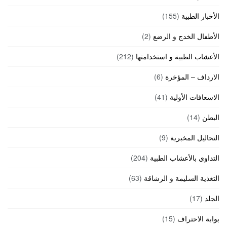
الأخبار الطبية
(155)
الأطفال الخدج و الرضع
(2)
الأعشاب الطبية و استخدامتها
(212)
الارداف – المؤخرة
(6)
الاسعافات الأولية
(41)
البطن
(14)
التحاليل المخبرية
(9)
التداوي بالأعشاب الطبية
(204)
التغذية السليمة و الرشاقة
(63)
الجلد
(17)
بوابة الاحتراف
(15)