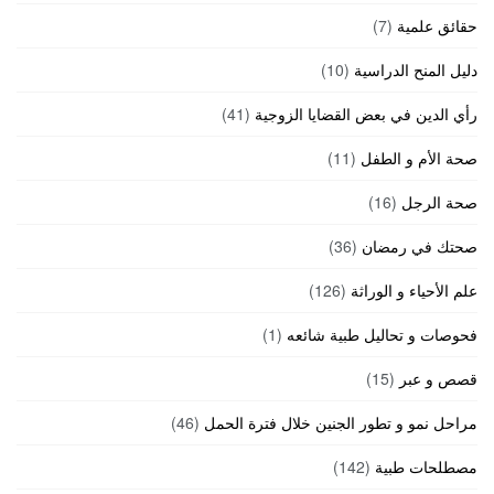
حقائق علمية
(7)
دليل المنح الدراسية
(10)
رأي الدين في بعض القضايا الزوجية
(41)
صحة الأم و الطفل
(11)
صحة الرجل
(16)
صحتك في رمضان
(36)
علم الأحياء و الوراثة
(126)
فحوصات و تحاليل طبية شائعه
(1)
قصص و عبر
(15)
مراحل نمو و تطور الجنين خلال فترة الحمل
(46)
مصطلحات طبية
(142)