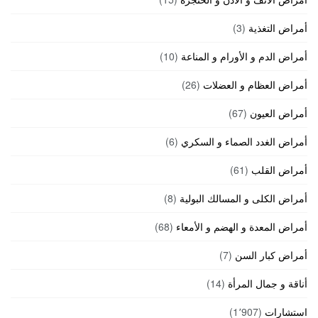
أمراض التغذية
(3)
أمراض الدم و الأورام و المناعة
(10)
أمراض العظام و العضلات
(26)
أمراض العيون
(67)
أمراض الغدد الصماء و السكري
(6)
أمراض القلب
(61)
أمراض الكلى و المسالك البولية
(8)
أمراض المعدة و الهضم و الأمعاء
(68)
أمراض كبار السن
(7)
أناقة و جمال المرأة
(14)
استشارات
(1٬907)