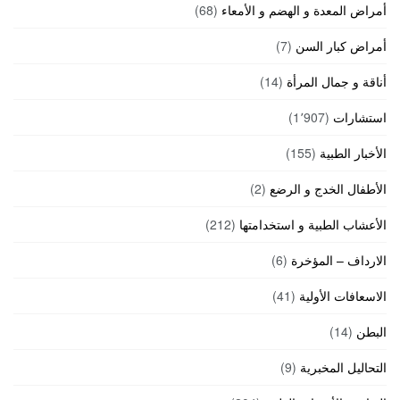
أمراض المعدة و الهضم و الأمعاء
(68)
أمراض كبار السن
(7)
أناقة و جمال المرأة
(14)
استشارات
(1٬907)
الأخبار الطبية
(155)
الأطفال الخدج و الرضع
(2)
الأعشاب الطبية و استخدامتها
(212)
الارداف – المؤخرة
(6)
الاسعافات الأولية
(41)
البطن
(14)
التحاليل المخبرية
(9)