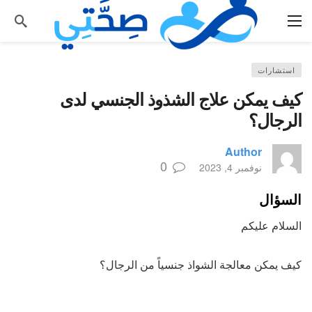
استشارات
كيف يمكن علاج الشذوذ الجنسي لدى
الرجال؟
Author
0
نوفمبر 4, 2023
السؤال
السلام عليكم
كيف يمكن معالجة الشواذ جنسياً من الرجال؟