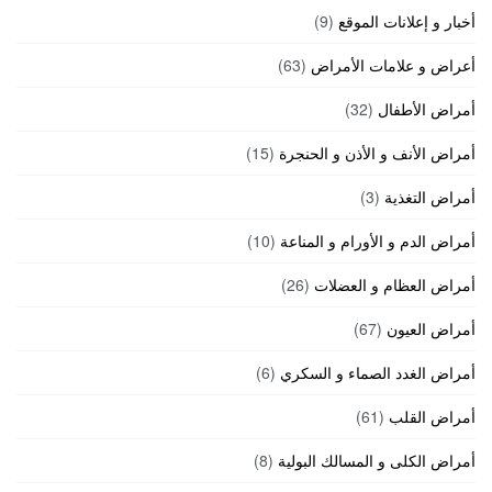
أخبار و إعلانات الموقع
(9)
أعراض و علامات الأمراض
(63)
أمراض الأطفال
(32)
أمراض الأنف و الأذن و الحنجرة
(15)
أمراض التغذية
(3)
أمراض الدم و الأورام و المناعة
(10)
أمراض العظام و العضلات
(26)
أمراض العيون
(67)
أمراض الغدد الصماء و السكري
(6)
أمراض القلب
(61)
أمراض الكلى و المسالك البولية
(8)