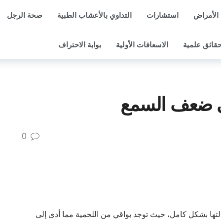
الأمراض
استشارات
التداوي بالأعشاب الطبية
صحة الرجل
قائق علمية
الاسعافات الأولية
بوابة الاحتراف
ى ضعف السمع
0
لتها بشكل كامل، حيث توجد بواقي من اللحمية مما أدى إلى