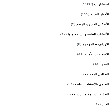
استشارات
(1٬907)
الأخبار الطبية
(155)
الأطفال الخدج و الرضع
(2)
الأعشاب الطبية و استخدامتها
(212)
الارداف – المؤخرة
(6)
الاسعافات الأولية
(41)
البطن
(14)
التحاليل المخبرية
(9)
التداوي بالأعشاب الطبية
(204)
التغذية السليمة و الرشاقة
(63)
الجلد
(17)