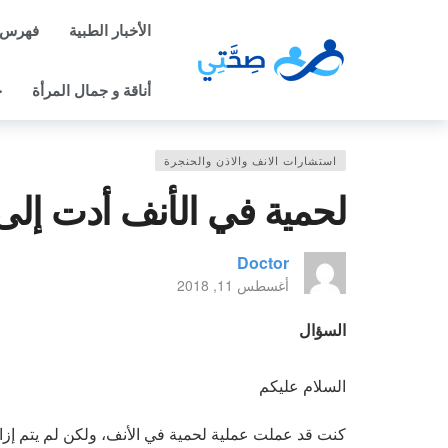
الأخبار الطبية
فهرس 
أناقة و جمال المرأة
ح
استشارات الانف والاذن والحنجرة
لحمية في الأنف أدت إل
Doctor
أغسطس 11, 2018
السؤال
السلام عليكم
كنت قد عملت عملية لحمية في الأنف، ولكن لم يتم إزا