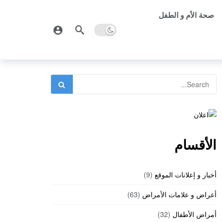
صحة الأم و الطفل
الأقسام
أخبار و إعلانات الموقع
(9)
أعراض و علامات الأمراض
(63)
أمراض الأطفال
(32)