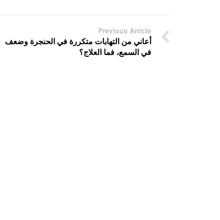
Previous Article
أعاني من التهابات متكررة في الحنجرة وضعف
في السمع، فما العلاج؟