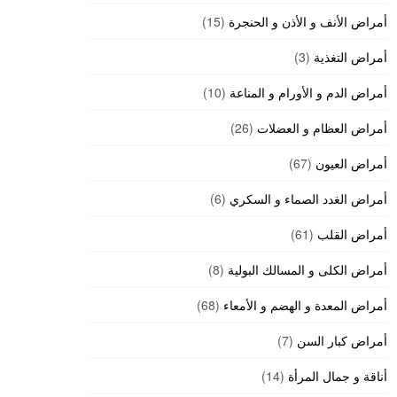
أمراض الأنف و الأذن و الحنجرة
(15)
أمراض التغذية
(3)
أمراض الدم و الأورام و المناعة
(10)
أمراض العظام و العضلات
(26)
أمراض العيون
(67)
أمراض الغدد الصماء و السكري
(6)
أمراض القلب
(61)
أمراض الكلى و المسالك البولية
(8)
أمراض المعدة و الهضم و الأمعاء
(68)
أمراض كبار السن
(7)
أناقة و جمال المرأة
(14)