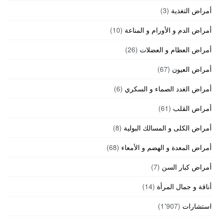
أمراض التغذية
(3)
أمراض الدم و الأورام و المناعة
(10)
أمراض العظام و العضلات
(26)
أمراض العيون
(67)
أمراض الغدد الصماء و السكري
(6)
أمراض القلب
(61)
أمراض الكلى و المسالك البولية
(8)
أمراض المعدة و الهضم و الأمعاء
(68)
أمراض كبار السن
(7)
أناقة و جمال المرأة
(14)
استشارات
(1٬907)