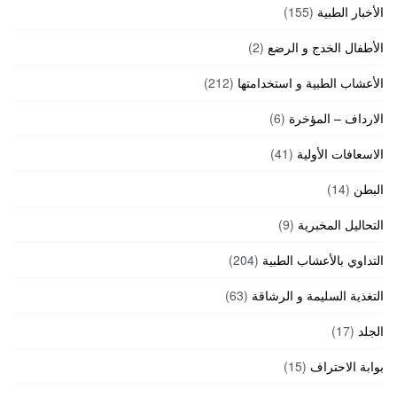
الأخبار الطبية
(155)
الأطفال الخدج و الرضع
(2)
الأعشاب الطبية و استخدامتها
(212)
الارداف – المؤخرة
(6)
الاسعافات الأولية
(41)
البطن
(14)
التحاليل المخبرية
(9)
التداوي بالأعشاب الطبية
(204)
التغذية السليمة و الرشاقة
(63)
الجلد
(17)
بوابة الاحتراف
(15)