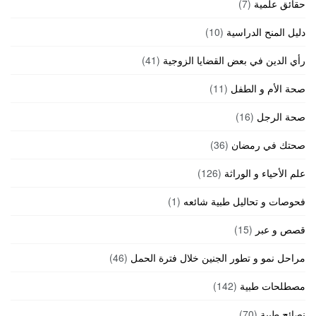
حقائق علمية
(7)
دليل المنح الدراسية
(10)
رأي الدين في بعض القضايا الزوجية
(41)
صحة الأم و الطفل
(11)
صحة الرجل
(16)
صحتك في رمضان
(36)
علم الأحياء و الوراثة
(126)
فحوصات و تحاليل طبية شائعه
(1)
قصص و عبر
(15)
مراحل نمو و تطور الجنين خلال فترة الحمل
(46)
مصطلحات طبية
(142)
نصائح طبية
(70)