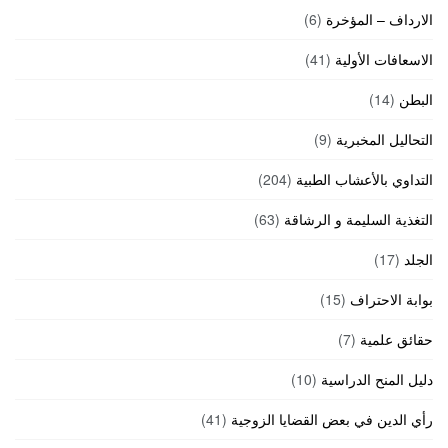
الارداف – المؤخرة
(6)
الاسعافات الأولية
(41)
البطن
(14)
التحاليل المخبرية
(9)
التداوي بالأعشاب الطبية
(204)
التغذية السليمة و الرشاقة
(63)
الجلد
(17)
بوابة الاحتراف
(15)
حقائق علمية
(7)
دليل المنح الدراسية
(10)
رأي الدين في بعض القضايا الزوجية
(41)