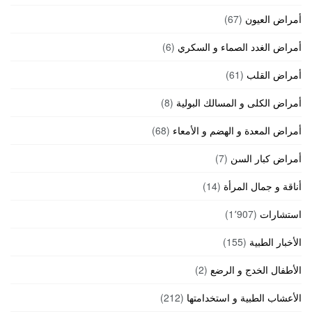
أمراض العيون
(67)
أمراض الغدد الصماء و السكري
(6)
أمراض القلب
(61)
أمراض الكلى و المسالك البولية
(8)
أمراض المعدة و الهضم و الأمعاء
(68)
أمراض كبار السن
(7)
أناقة و جمال المرأة
(14)
استشارات
(1٬907)
الأخبار الطبية
(155)
الأطفال الخدج و الرضع
(2)
الأعشاب الطبية و استخدامتها
(212)