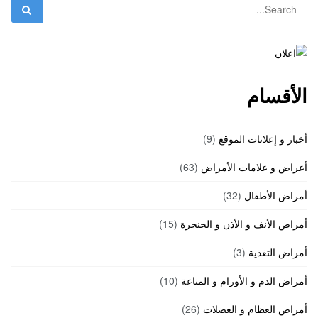
الأقسام
أخبار و إعلانات الموقع
(9)
أعراض و علامات الأمراض
(63)
أمراض الأطفال
(32)
أمراض الأنف و الأذن و الحنجرة
(15)
أمراض التغذية
(3)
أمراض الدم و الأورام و المناعة
(10)
أمراض العظام و العضلات
(26)