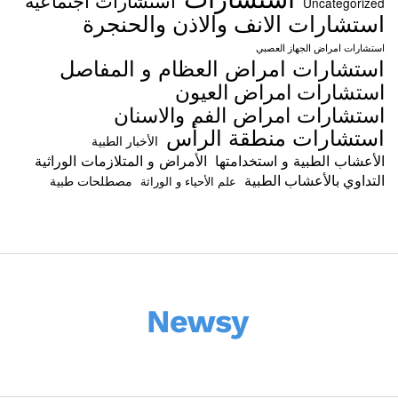
Uncategorized
استشارات الانف والاذن والحنجرة
استشارات امراض الجهاز العصبي
استشارات امراض العظام و المفاصل
استشارات امراض العيون
استشارات امراض الفم والاسنان
استشارات منطقة الرأس
الأخبار الطبية
الأعشاب الطبية و استخدامتها
الأمراض و المتلازمات الوراثية
التداوي بالأعشاب الطبية
مصطلحات طبية
علم الأحياء و الوراثة