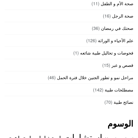
صحة الأم و الطفل
(11)
صحة الرجل
(16)
صحتك في رمضان
(36)
علم الأحياء و الوراثة
(126)
فحوصات و تحاليل طبية شائعه
(1)
قصص و عبر
(15)
مراحل نمو و تطور الجنين خلال فترة الحمل
(46)
مصطلحات طبية
(142)
نصائح طبية
(70)
الوسوم
استشارات
استشارات اجتماعية