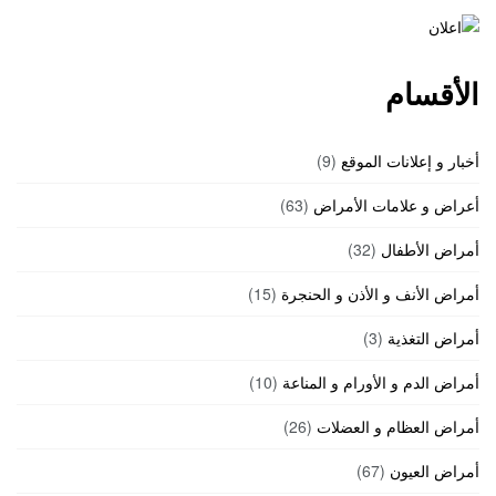
الأقسام
أخبار و إعلانات الموقع
(9)
أعراض و علامات الأمراض
(63)
أمراض الأطفال
(32)
أمراض الأنف و الأذن و الحنجرة
(15)
أمراض التغذية
(3)
أمراض الدم و الأورام و المناعة
(10)
أمراض العظام و العضلات
(26)
أمراض العيون
(67)