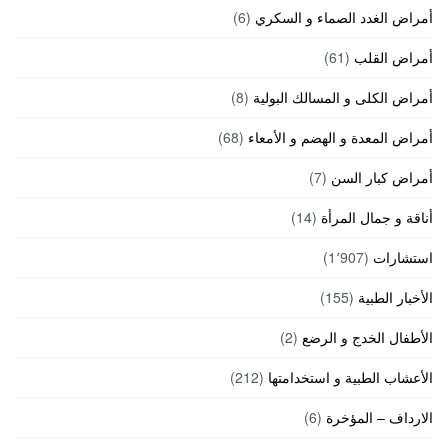
أمراض الغدد الصماء و السكري
(6)
أمراض القلب
(61)
أمراض الكلى و المسالك البولية
(8)
أمراض المعدة و الهضم و الأمعاء
(68)
أمراض كبار السن
(7)
أناقة و جمال المرأة
(14)
استشارات
(1٬907)
الأخبار الطبية
(155)
الأطفال الخدج و الرضع
(2)
الأعشاب الطبية و استخدامتها
(212)
الارداف – المؤخرة
(6)