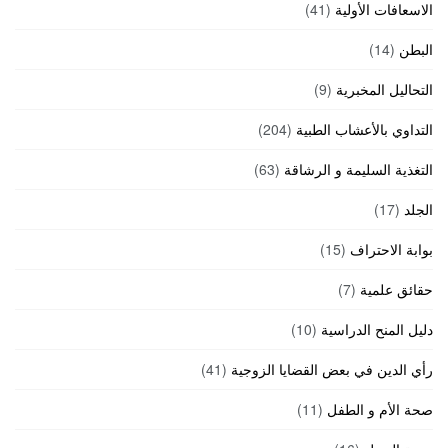
الاسعافات الأولية
(41)
البطن
(14)
التحاليل المخبرية
(9)
التداوي بالأعشاب الطبية
(204)
التغذية السليمة و الرشاقة
(63)
الجلد
(17)
بوابة الاحتراف
(15)
حقائق علمية
(7)
دليل المنح الدراسية
(10)
رأي الدين في بعض القضايا الزوجية
(41)
صحة الأم و الطفل
(11)