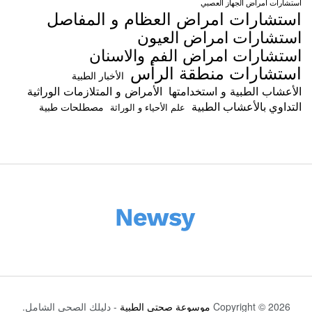
استشارات امراض الجهاز العصبي
استشارات امراض العظام و المفاصل
استشارات امراض العيون
استشارات امراض الفم والاسنان
استشارات منطقة الرأس
الأخبار الطبية
الأعشاب الطبية و استخدامتها
الأمراض و المتلازمات الوراثية
التداوي بالأعشاب الطبية
مصطلحات طبية
علم الأحياء و الوراثة
Copyright © 2026
موسوعة صحتي الطبية
- دليلك الصحي الشامل.