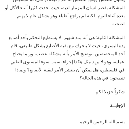
المشكلة بقصر لسان المزمار لديه، حيث تحدث كثيرا أثناء الأكل أو
بعده أثناء النوم، لكنه لم يراجع أطباء وهو بشكل عام لا يهتم
لصحته.
المشكلة الثانية: هي أنه منذ شهور، لا يستطيع التحكم بأحد أصابع
يده اليسرى، حيث لا يتحرك مع بقية الأصابع بشكل طبيعي، قام
أحد المتخصصين بتوضيح الأمر بأنه مشكلة عصب، وربما يحتاج
عملية، وهو لا يريد مثل هكذا إجراء بسبب سوء المستوى الطبي
في فلسطين، هل يمكن أن ينتشر الأمر لبقية الأصابع؟ وبماذا
تنصحون في هذه الحالة؟
شكراً جزيلا لكم.
الإجابــة
بسم الله الرحمن الرحيم