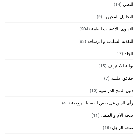
البطن
(14)
التحاليل المخبرية
(9)
التداوي بالأعشاب الطبية
(204)
التغذية السليمة و الرشاقة
(63)
الجلد
(17)
بوابة الاحتراف
(15)
حقائق علمية
(7)
دليل المنح الدراسية
(10)
رأي الدين في بعض القضايا الزوجية
(41)
صحة الأم و الطفل
(11)
صحة الرجل
(16)