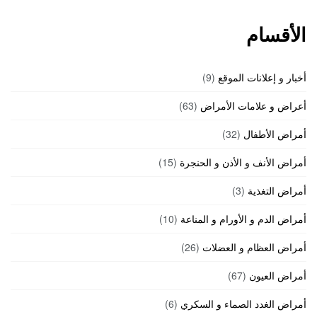
الأقسام
أخبار و إعلانات الموقع
(9)
أعراض و علامات الأمراض
(63)
أمراض الأطفال
(32)
أمراض الأنف و الأذن و الحنجرة
(15)
أمراض التغذية
(3)
أمراض الدم و الأورام و المناعة
(10)
أمراض العظام و العضلات
(26)
أمراض العيون
(67)
أمراض الغدد الصماء و السكري
(6)