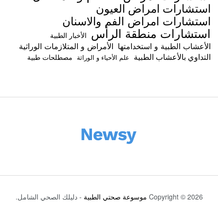
استشارات امراض العيون
استشارات امراض الفم والاسنان
استشارات منطقة الرأس
الأخبار الطبية
الأعشاب الطبية و استخدامتها
الأمراض و المتلازمات الوراثية
التداوي بالأعشاب الطبية
مصطلحات طبية
علم الأحياء و الوراثة
Copyright © 2026
موسوعة صحتي الطبية
- دليلك الصحي الشامل.