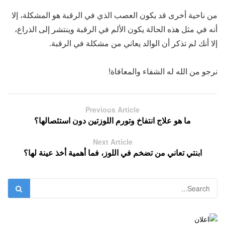
من ناحية أخرى قد يكون العصب الذي في الرقبة هو المشكلة، إلا
أنه في مثل هذه الحالة يكون الألم في الرقبة وينتشر إلى الذراع،
إلا أنك لم تذكر أن الوالد يعاني من مشكلة في الرقبة.
نرجو من الله له الشفاء والمعافاة!
Previous Article
ما هو علاج انتفاخ وتورم اللوزتين دون استئصالها؟
Next Article
ابنتي تعاني من تضخم في اللوز، فما أهمية أخذ عينة لها؟