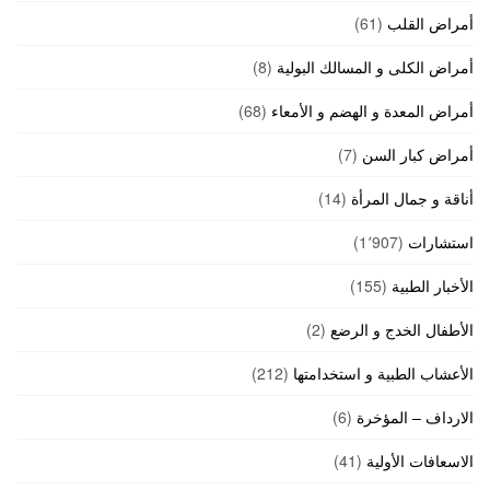
أمراض القلب
(61)
أمراض الكلى و المسالك البولية
(8)
أمراض المعدة و الهضم و الأمعاء
(68)
أمراض كبار السن
(7)
أناقة و جمال المرأة
(14)
استشارات
(1٬907)
الأخبار الطبية
(155)
الأطفال الخدج و الرضع
(2)
الأعشاب الطبية و استخدامتها
(212)
الارداف – المؤخرة
(6)
الاسعافات الأولية
(41)