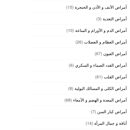
أمراض الأنف و الأذن و الحنجرة
(15)
أمراض التغذية
(3)
أمراض الدم و الأورام و المناعة
(10)
أمراض العظام و العضلات
(26)
أمراض العيون
(67)
أمراض الغدد الصماء و السكري
(6)
أمراض القلب
(61)
أمراض الكلى و المسالك البولية
(8)
أمراض المعدة و الهضم و الأمعاء
(68)
أمراض كبار السن
(7)
أناقة و جمال المرأة
(14)