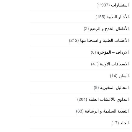
استشارات
(1٬907)
الأخبار الطبية
(155)
الأطفال الخدج و الرضع
(2)
الأعشاب الطبية و استخدامتها
(212)
الارداف – المؤخرة
(6)
الاسعافات الأولية
(41)
البطن
(14)
التحاليل المخبرية
(9)
التداوي بالأعشاب الطبية
(204)
التغذية السليمة و الرشاقة
(63)
الجلد
(17)