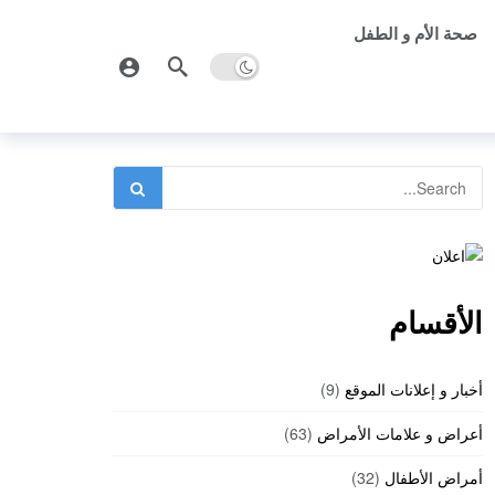
صحة الأم و الطفل
الأقسام
أخبار و إعلانات الموقع
(9)
أعراض و علامات الأمراض
(63)
أمراض الأطفال
(32)