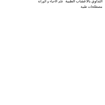
التداوي بالأعشاب الطبية
علم الأحياء و الوراثة
مصطلحات طبية