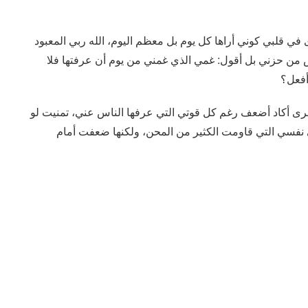
ي قلبي كوني أراها كل يوم بل معظم اليوم، الله ربي المعبود
 من حزني بل أقول: غمي الذي غمني من يوم أن عرفتها فلا
أفعل؟
خرى أكاد أضعف رغم كل قوتي التي عرفها الناس عني، تمنيت لو
 نفسي التي قاومت الكثير من المحن، ولكنها ضعفت أمام