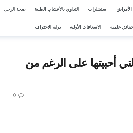
الأمراض
استشارات
التداوي بالأعشاب الطبية
صحة الرجل
قائق علمية
الاسعافات الأولية
بوابة الاحتراف
لتي أحببتها على الرغم من
0