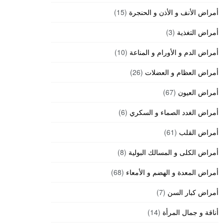
أمراض الأنف و الأذن و الحنجرة
(15)
أمراض التغذية
(3)
أمراض الدم و الأورام و المناعة
(10)
أمراض العظام و العضلات
(26)
أمراض العيون
(67)
أمراض الغدد الصماء و السكري
(6)
أمراض القلب
(61)
أمراض الكلى و المسالك البولية
(8)
أمراض المعدة و الهضم و الأمعاء
(68)
أمراض كبار السن
(7)
أناقة و جمال المرأة
(14)