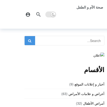
صحة الأم و الطفل
الأقسام
أخبار و إعلانات الموقع
(9)
أعراض و علامات الأمراض
(63)
أمراض الأطفال
(32)