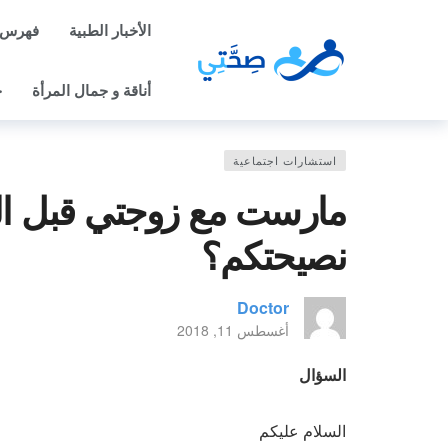
الأخبار الطبية
فهرس 
أناقة و جمال المرأة
ح
استشارات اجتماعية
مارست مع زوجتي قبل ا
نصيحتكم؟
Doctor
أغسطس 11, 2018
السؤال
السلام عليكم