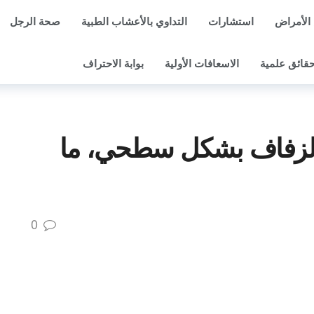
الأمراض
استشارات
التداوي بالأعشاب الطبية
صحة الرجل
قائق علمية
الاسعافات الأولية
بوابة الاحتراف
لزفاف بشكل سطحي، ما
0