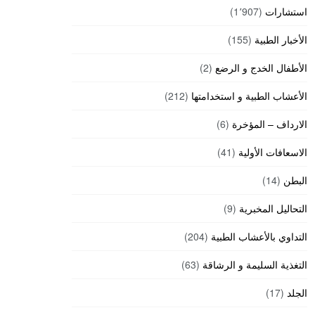
استشارات
(1٬907)
الأخبار الطبية
(155)
الأطفال الخدج و الرضع
(2)
الأعشاب الطبية و استخدامتها
(212)
الارداف – المؤخرة
(6)
الاسعافات الأولية
(41)
البطن
(14)
التحاليل المخبرية
(9)
التداوي بالأعشاب الطبية
(204)
التغذية السليمة و الرشاقة
(63)
الجلد
(17)