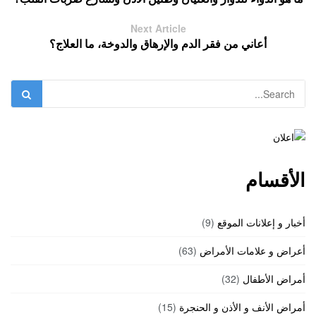
Next Article
أعاني من فقر الدم والإرهاق والدوخة، ما العلاج؟
الأقسام
أخبار و إعلانات الموقع
(9)
أعراض و علامات الأمراض
(63)
أمراض الأطفال
(32)
أمراض الأنف و الأذن و الحنجرة
(15)