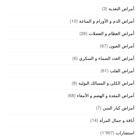
أمراض التغذية
(3)
أمراض الدم و الأورام و المناعة
(10)
أمراض العظام و العضلات
(26)
أمراض العيون
(67)
أمراض الغدد الصماء و السكري
(6)
أمراض القلب
(61)
أمراض الكلى و المسالك البولية
(8)
أمراض المعدة و الهضم و الأمعاء
(68)
أمراض كبار السن
(7)
أناقة و جمال المرأة
(14)
استشارات
(1٬907)