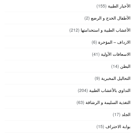
الأخبار الطبية
(155)
الأطفال الخدج و الرضع
(2)
الأعشاب الطبية و استخدامتها
(212)
الارداف – المؤخرة
(6)
الاسعافات الأولية
(41)
البطن
(14)
التحاليل المخبرية
(9)
التداوي بالأعشاب الطبية
(204)
التغذية السليمة و الرشاقة
(63)
الجلد
(17)
بوابة الاحتراف
(15)