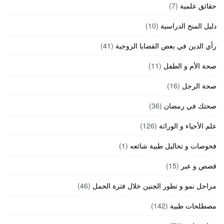
حقائق علمية
(7)
دليل المنح الدراسية
(10)
رأي الدين في بعض القضايا الزوجية
(41)
صحة الأم و الطفل
(11)
صحة الرجل
(16)
صحتك في رمضان
(36)
علم الأحياء و الوراثة
(126)
فحوصات و تحاليل طبية شائعه
(1)
قصص و عبر
(15)
مراحل نمو و تطور الجنين خلال فترة الحمل
(46)
مصطلحات طبية
(142)