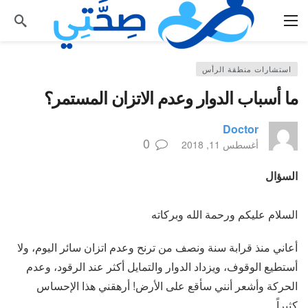
استشارات منطقة الرأس
ما أسباب الدوار وعدم الاتزان المستمر؟
Doctor
0
أغسطس 11, 2018
السؤال
السلام عليكم ورحمة الله وبركاته
أعاني منذ قرابة سنة ونصف من ترنح وعدم اتزان سائر اليوم، ولا
أستطيع الوقوف، ويزداد الدوار والتمايل أكثر عند الرقود، وعدم
الحركة وأشعر أنني سأقع على الأرض! أرهقني هذا الإحساس
كثيراً.