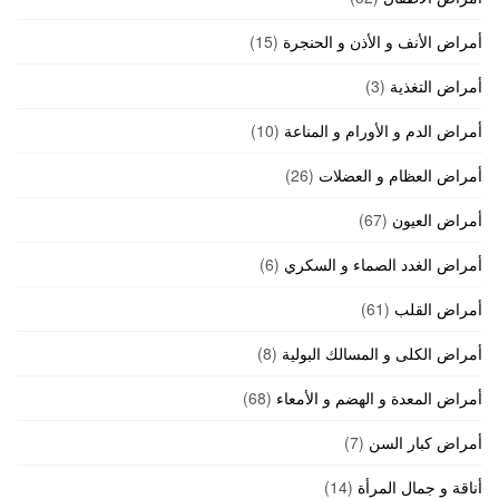
أمراض الأنف و الأذن و الحنجرة
(15)
أمراض التغذية
(3)
أمراض الدم و الأورام و المناعة
(10)
أمراض العظام و العضلات
(26)
أمراض العيون
(67)
أمراض الغدد الصماء و السكري
(6)
أمراض القلب
(61)
أمراض الكلى و المسالك البولية
(8)
أمراض المعدة و الهضم و الأمعاء
(68)
أمراض كبار السن
(7)
أناقة و جمال المرأة
(14)