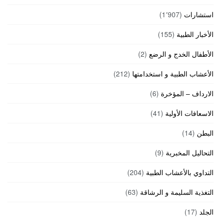
استشارات
(1٬907)
الأخبار الطبية
(155)
الأطفال الخدج و الرضع
(2)
الأعشاب الطبية و استخدامتها
(212)
الارداف – المؤخرة
(6)
الاسعافات الأولية
(41)
البطن
(14)
التحاليل المخبرية
(9)
التداوي بالأعشاب الطبية
(204)
التغذية السليمة و الرشاقة
(63)
الجلد
(17)