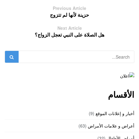
Previous Article
حزينة لأنها لم تتزوج
Next Article
هل الصلاة على النبي تعجل الزواج؟
الأقسام
أخبار و إعلانات الموقع
(9)
أعراض و علامات الأمراض
(63)
أمراض الأطفال
(32)