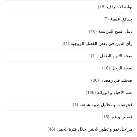
بوابة الاحتراف
(15)
حقائق علمية
(7)
دليل المنح الدراسية
(10)
رأي الدين في بعض القضايا الزوجية
(41)
صحة الأم و الطفل
(11)
صحة الرجل
(16)
صحتك في رمضان
(36)
علم الأحياء و الوراثة
(126)
فحوصات و تحاليل طبية شائعه
(1)
قصص و عبر
(15)
مراحل نمو و تطور الجنين خلال فترة الحمل
(46)