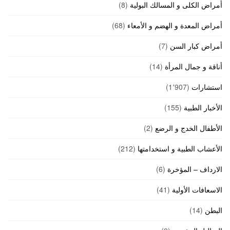
أمراض الكلى و المسالك البولية
(8)
أمراض المعدة و الهضم و الأمعاء
(68)
أمراض كبار السن
(7)
أناقة و جمال المرأة
(14)
استشارات
(1٬907)
الأخبار الطبية
(155)
الأطفال الخدج و الرضع
(2)
الأعشاب الطبية و استخدامتها
(212)
الارداف – المؤخرة
(6)
الاسعافات الأولية
(41)
البطن
(14)