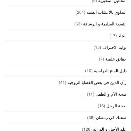
التحاليل المخبرية
(9)
التداوي بالأعشاب الطبية
(204)
التغذية السليمة و الرشاقة
(63)
الجلد
(17)
بوابة الاحتراف
(15)
حقائق علمية
(7)
دليل المنح الدراسية
(10)
رأي الدين في بعض القضايا الزوجية
(41)
صحة الأم و الطفل
(11)
صحة الرجل
(16)
صحتك في رمضان
(36)
علم الأحياء و الوراثة
(126)