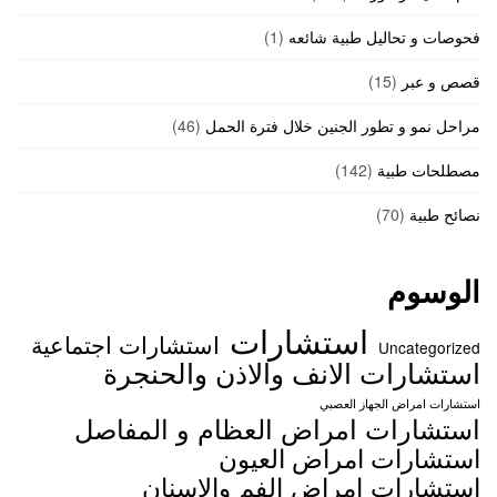
فحوصات و تحاليل طبية شائعه
(1)
قصص و عبر
(15)
مراحل نمو و تطور الجنين خلال فترة الحمل
(46)
مصطلحات طبية
(142)
نصائح طبية
(70)
الوسوم
استشارات
استشارات اجتماعية
Uncategorized
استشارات الانف والاذن والحنجرة
استشارات امراض الجهاز العصبي
استشارات امراض العظام و المفاصل
استشارات امراض العيون
استشارات امراض الفم والاسنان