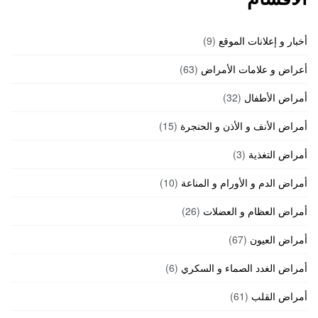
أخبار و إعلانات الموقع
(9)
أعراض و علامات الأمراض
(63)
أمراض الأطفال
(32)
أمراض الأنف و الأذن و الحنجرة
(15)
أمراض التغذية
(3)
أمراض الدم و الأورام و المناعة
(10)
أمراض العظام و العضلات
(26)
أمراض العيون
(67)
أمراض الغدد الصماء و السكري
(6)
أمراض القلب
(61)