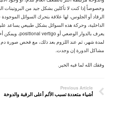
وخصوصاً إذا كنت لا تأكلين بشكل جيد من البروتينات ال
الرقاد أو الجلوس، لها علاقة بتحرك السوائل الموجودة 
الداخلية، وحركة هذه السوائل بشكل طبيعي يساعد على ح
لمدة شهر، ثم عند اللزوم بعد ذلك، مع فحص صورة دم كا
مشاكل الدورة إن وجدت.
وفقك الله لما فيه الخير.
Previous Article
أشياء متعددة تسبب الألم أعلى الرقبة والدوخة