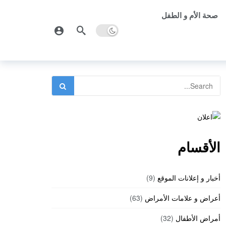
صحة الأم و الطفل
الأقسام
أخبار و إعلانات الموقع
(9)
أعراض و علامات الأمراض
(63)
أمراض الأطفال
(32)