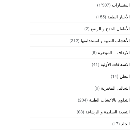
استشارات
(1٬907)
الأخبار الطبية
(155)
الأطفال الخدج و الرضع
(2)
الأعشاب الطبية و استخدامتها
(212)
الارداف – المؤخرة
(6)
الاسعافات الأولية
(41)
البطن
(14)
التحاليل المخبرية
(9)
التداوي بالأعشاب الطبية
(204)
التغذية السليمة و الرشاقة
(63)
الجلد
(17)