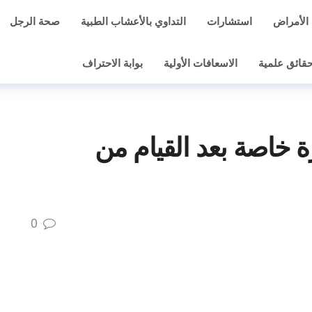
الأمراض
استشارات
التداوي بالأعشاب الطبية
صحة الرجل
قائق علمية
الاسعافات الأولية
بوابة الاحتراف
 خاصة بعد القيام من
0