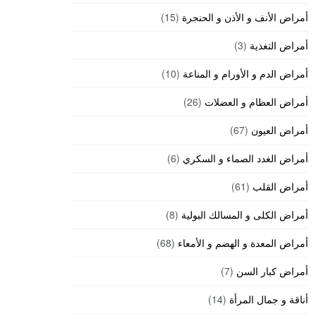
أمراض الأنف و الأذن و الحنجرة
(15)
أمراض التغذية
(3)
أمراض الدم و الأورام و المناعة
(10)
أمراض العظام و العضلات
(26)
أمراض العيون
(67)
أمراض الغدد الصماء و السكري
(6)
أمراض القلب
(61)
أمراض الكلى و المسالك البولية
(8)
أمراض المعدة و الهضم و الأمعاء
(68)
أمراض كبار السن
(7)
أناقة و جمال المرأة
(14)