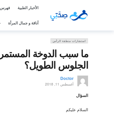
الأخبار الطبية
فهرس 
أناقة و جمال المرأة
ح
استشارات منطقة الرأس
ما سبب الدوخة المستمرة
الجلوس الطويل؟
Doctor
أغسطس 11, 2018
السؤال
السلام عليكم