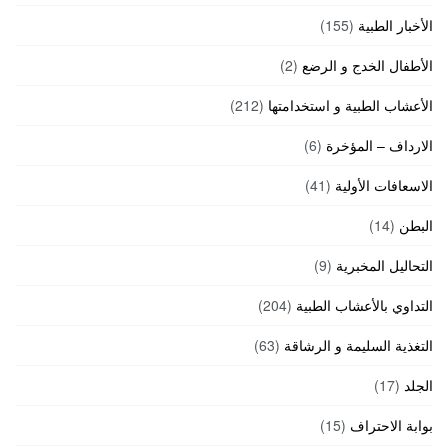
الأخبار الطبية
(155)
الأطفال الخدج و الرضع
(2)
الأعشاب الطبية و استخدامتها
(212)
الارداف – المؤخرة
(6)
الاسعافات الأولية
(41)
البطن
(14)
التحاليل المخبرية
(9)
التداوي بالأعشاب الطبية
(204)
التغذية السليمة و الرشاقة
(63)
الجلد
(17)
بوابة الاحتراف
(15)