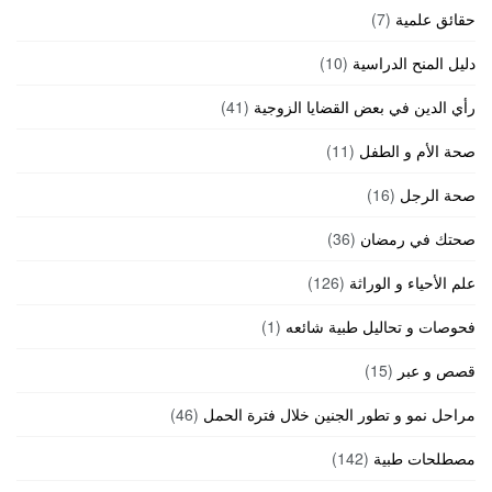
حقائق علمية
(7)
دليل المنح الدراسية
(10)
رأي الدين في بعض القضايا الزوجية
(41)
صحة الأم و الطفل
(11)
صحة الرجل
(16)
صحتك في رمضان
(36)
علم الأحياء و الوراثة
(126)
فحوصات و تحاليل طبية شائعه
(1)
قصص و عبر
(15)
مراحل نمو و تطور الجنين خلال فترة الحمل
(46)
مصطلحات طبية
(142)