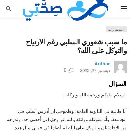
استشارات
ما سبب شعوري السلبي رغم الارتياح
والتوكل على الله؟
Author
0
ديسمبر 27, 2023
السؤال
السلام عليكم ورحمة الله وبركاته.
أنا طالبة في الثانوية العامة، وطموحي أن أدرس الطب في
الجامعة، وأنا متوكلة وواثقة بالله عز وجل إلى أقصى حد، ولدرجة
من الاطمئنان والتوكل على الله لم أصلها في حياتي مثل هذه