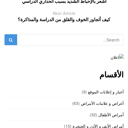
أشعر بالإحباط الشديد بسبب انحداري الدراسي
Next Article
كيف أتجاوز الخوف والقلق من الدراسة والمذاكرة؟
الأقسام
أخبار و إعلانات الموقع
(9)
أعراض و علامات الأمراض
(63)
أمراض الأطفال
(32)
أمراض الأنف و الأذن و الحنجرة
(15)