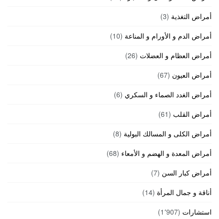
أمراض التغذية
(3)
أمراض الدم و الأورام و المناعة
(10)
أمراض العظام و العضلات
(26)
أمراض العيون
(67)
أمراض الغدد الصماء و السكري
(6)
أمراض القلب
(61)
أمراض الكلى و المسالك البولية
(8)
أمراض المعدة و الهضم و الأمعاء
(68)
أمراض كبار السن
(7)
أناقة و جمال المرأة
(14)
استشارات
(1٬907)